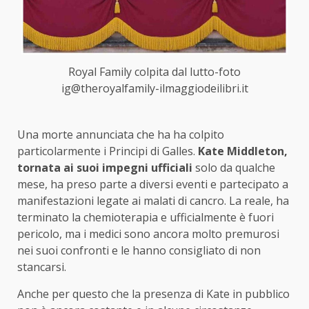
Royal Family colpita dal lutto-foto
ig@theroyalfamily-ilmaggiodeilibri.it
Una morte annunciata che ha ha colpito
particolarmente i Principi di Galles.
Kate Middleton,
tornata ai suoi impegni ufficiali
solo da qualche
mese, ha preso parte a diversi eventi e partecipato a
manifestazioni legate ai malati di cancro. La reale, ha
terminato la chemioterapia e ufficialmente è fuori
pericolo, ma i medici sono ancora molto premurosi
nei suoi confronti e le hanno consigliato di non
stancarsi.
Anche per questo che la presenza di Kate in pubblico