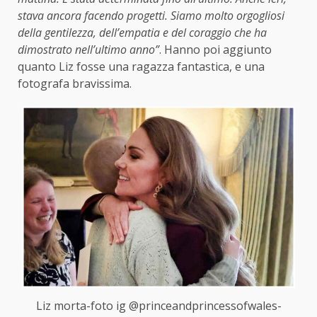
stava ancora facendo progetti. Siamo molto orgogliosi
della gentilezza, dell’empatia e del coraggio che ha
dimostrato nell’ultimo anno”
. Hanno poi aggiunto
quanto Liz fosse una ragazza fantastica, e una
fotografa bravissima.
Liz morta-foto ig @princeandprincessofwales-