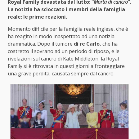
Royal Family devastata dal lutto: “
Morta di cancro”
.
La notizia ha scioccato i membri della famiglia
reale: le prime reazioni.
Momento difficile per la famiglia reale inglese, che è
ha reagito in modo inaspettato ad una notizia
drammatica. Dopo il tumore
di re Carlo,
che ha
costretto il sovrano ad un periodo di riposo, e le
rivelazioni sul cancro di Kate Middleton, la Royal
Family si è ritrovata in questi giorni a fronteggiare
una grave perdita, causata sempre dal cancro.