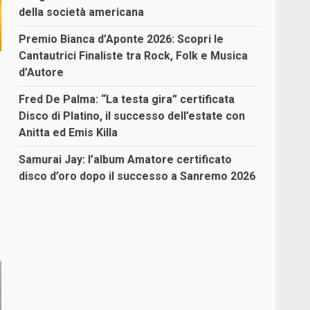
della società americana
Premio Bianca d’Aponte 2026: Scopri le
Cantautrici Finaliste tra Rock, Folk e Musica
d’Autore
Fred De Palma: “La testa gira” certificata
Disco di Platino, il successo dell’estate con
Anitta ed Emis Killa
Samurai Jay: l’album Amatore certificato
disco d’oro dopo il successo a Sanremo 2026