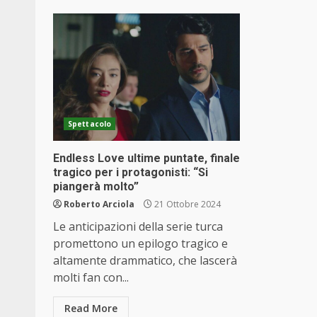
Spettacolo
Endless Love ultime puntate, finale
tragico per i protagonisti: “Si
piangerà molto”
Roberto Arciola
21 Ottobre 2024
Le anticipazioni della serie turca
promettono un epilogo tragico e
altamente drammatico, che lascerà
molti fan con...
Read More