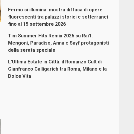
Fermo si illumina: mostra diffusa di opere
fluorescenti tra palazzi storici e sotterranei
fino al 15 settembre 2026
Tim Summer Hits Remix 2026 su Rai1:
Mengoni, Paradiso, Anna e Sayf protagonisti
della serata speciale
L’Ultima Estate in Città: il Romanzo Cult di
Gianfranco Calligarich tra Roma, Milano e la
Dolce Vita