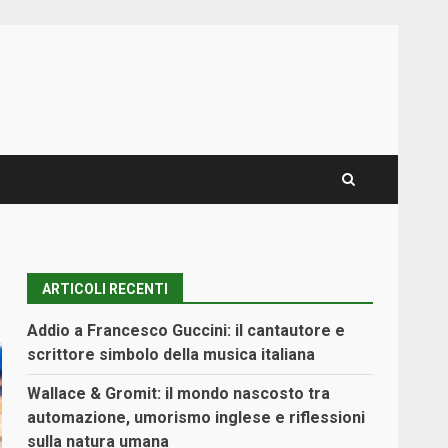
ARTICOLI RECENTI
Addio a Francesco Guccini: il cantautore e
scrittore simbolo della musica italiana
Wallace & Gromit: il mondo nascosto tra
automazione, umorismo inglese e riflessioni
sulla natura umana