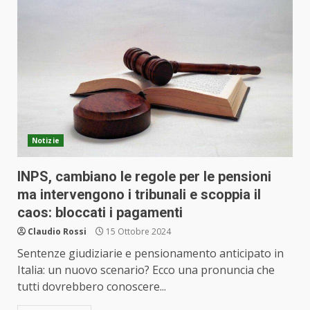
Notizie
INPS, cambiano le regole per le pensioni
ma intervengono i tribunali e scoppia il
caos: bloccati i pagamenti
Claudio Rossi
15 Ottobre 2024
Sentenze giudiziarie e pensionamento anticipato in
Italia: un nuovo scenario? Ecco una pronuncia che
tutti dovrebbero conoscere...