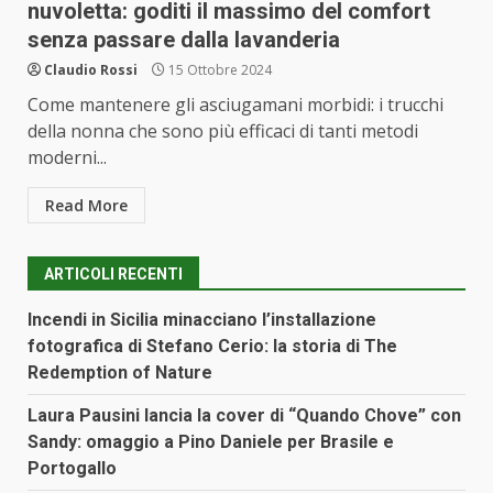
nuvoletta: goditi il massimo del comfort
senza passare dalla lavanderia
Claudio Rossi
15 Ottobre 2024
Come mantenere gli asciugamani morbidi: i trucchi
della nonna che sono più efficaci di tanti metodi
moderni...
Read More
ARTICOLI RECENTI
Incendi in Sicilia minacciano l’installazione
fotografica di Stefano Cerio: la storia di The
Redemption of Nature
Laura Pausini lancia la cover di “Quando Chove” con
Sandy: omaggio a Pino Daniele per Brasile e
Portogallo