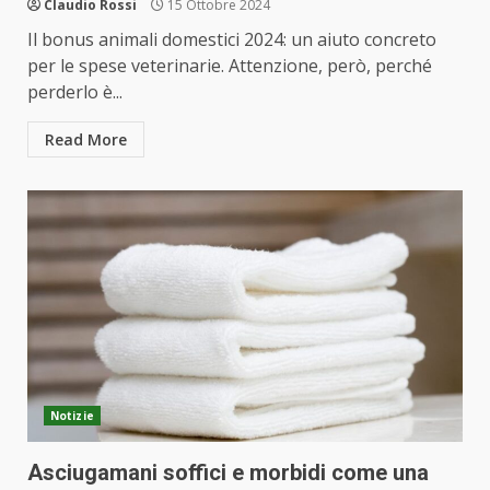
Claudio Rossi
15 Ottobre 2024
Il bonus animali domestici 2024: un aiuto concreto
per le spese veterinarie. Attenzione, però, perché
perderlo è...
Read More
Notizie
Asciugamani soffici e morbidi come una