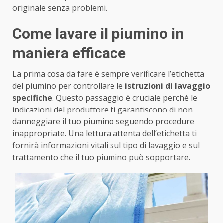
originale senza problemi.
Come lavare il piumino in
maniera efficace
La prima cosa da fare è sempre verificare l’etichetta
del piumino per controllare le
istruzioni di lavaggio
specifiche
. Questo passaggio è cruciale perché le
indicazioni del produttore ti garantiscono di non
danneggiare il tuo piumino seguendo procedure
inappropriate. Una lettura attenta dell’etichetta ti
fornirà informazioni vitali sul tipo di lavaggio e sul
trattamento che il tuo piumino può sopportare.