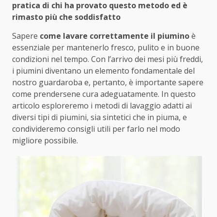
pratica di chi ha provato questo metodo ed è
rimasto più che soddisfatto
Sapere
come lavare correttamente il piumino
è
essenziale per mantenerlo fresco, pulito e in buone
condizioni nel tempo. Con l’arrivo dei mesi più freddi,
i piumini diventano un elemento fondamentale del
nostro guardaroba e, pertanto, è importante sapere
come prendersene cura adeguatamente. In questo
articolo esploreremo i metodi di lavaggio adatti ai
diversi tipi di piumini, sia sintetici che in piuma, e
condivideremo consigli utili per farlo nel modo
migliore possibile.