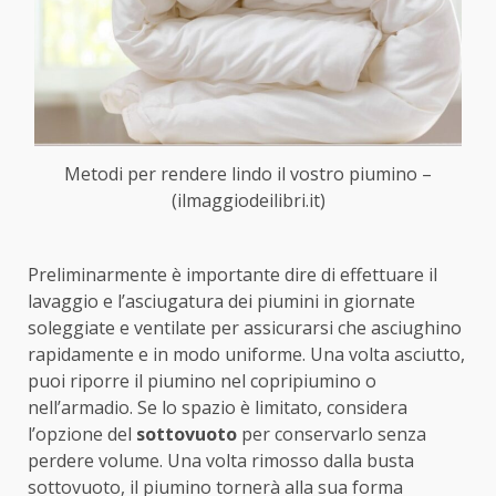
Metodi per rendere lindo il vostro piumino –
(ilmaggiodeilibri.it)
Preliminarmente è importante dire di effettuare il
lavaggio e l’asciugatura dei piumini in giornate
soleggiate e ventilate per assicurarsi che asciughino
rapidamente e in modo uniforme. Una volta asciutto,
puoi riporre il piumino nel copripiumino o
nell’armadio. Se lo spazio è limitato, considera
l’opzione del
sottovuoto
per conservarlo senza
perdere volume. Una volta rimosso dalla busta
sottovuoto, il piumino tornerà alla sua forma