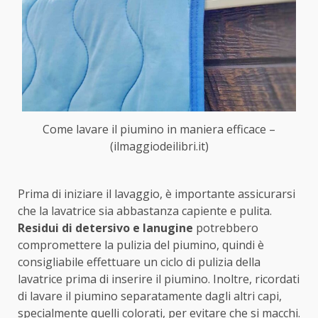
Come lavare il piumino in maniera efficace –
(ilmaggiodeilibri.it)
Prima di iniziare il lavaggio, è importante assicurarsi
che la lavatrice sia abbastanza capiente e pulita.
Residui di detersivo e lanugine
potrebbero
compromettere la pulizia del piumino, quindi è
consigliabile effettuare un ciclo di pulizia della
lavatrice prima di inserire il piumino. Inoltre, ricordati
di lavare il piumino separatamente dagli altri capi,
specialmente quelli colorati, per evitare che si macchi.