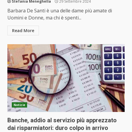
Stefania Meneghella
29 Settembre 2024
Barbara De Santi è una delle dame più amate di
Uomini e Donne, ma chi è spenti...
Read More
Notizie
Banche, addio al servizio più apprezzato
dai risparmiatori: duro colpo in arrivo