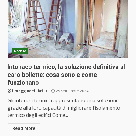
Notizie
Intonaco termico, la soluzione definitiva al
caro bollette: cosa sono e come
funzionano
ilmaggiodeilibri.it
29 Settembre 2024
Gli intonaci termici rappresentano una soluzione
grazie alla loro capacità di migliorare l’isolamento
termico degli edifici Come...
Read More