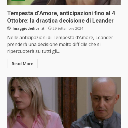
Tempesta d’Amore, anticipazioni fino al 4
Ottobre: la drastica decisione di Leander
ilmaggiodeilibri.it
29 Settembre 2024
Nelle anticipazioni di Tempesta d’Amore, Leander
prenderà una decisione molto difficile che si
ripercuoterà su tutti gli...
Read More