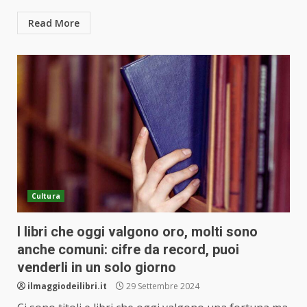
Read More
Cultura
I libri che oggi valgono oro, molti sono
anche comuni: cifre da record, puoi
venderli in un solo giorno
ilmaggiodeilibri.it
29 Settembre 2024