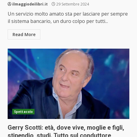
ilmaggiodeilibri.it
29 Settembre 2024
Un servizio molto amato sta per lasciare per sempre
il sistema bancario, un duro colpo per tutti...
Read More
Spettacolo
Gerry Scotti: età, dove vive, moglie e figli,
stipendio, studi. Tutto sul conduttore