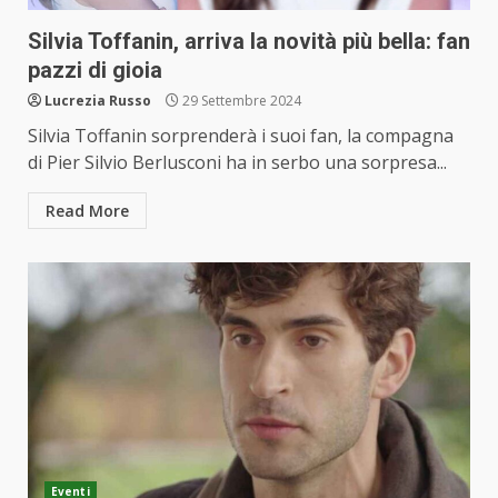
Silvia Toffanin, arriva la novità più bella: fan
pazzi di gioia
Lucrezia Russo
29 Settembre 2024
Silvia Toffanin sorprenderà i suoi fan, la compagna
di Pier Silvio Berlusconi ha in serbo una sorpresa...
Read More
Eventi