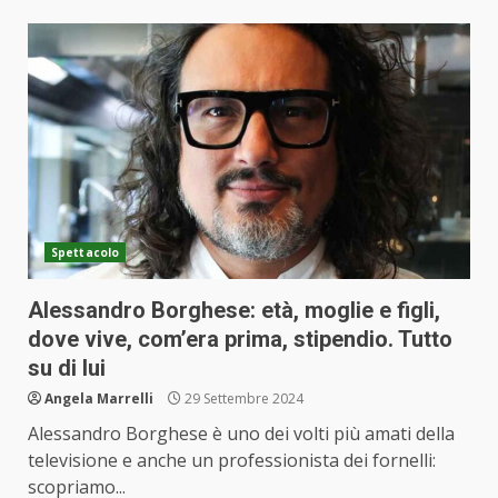
Spettacolo
Alessandro Borghese: età, moglie e figli,
dove vive, com’era prima, stipendio. Tutto
su di lui
Angela Marrelli
29 Settembre 2024
Alessandro Borghese è uno dei volti più amati della
televisione e anche un professionista dei fornelli:
scopriamo...