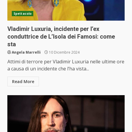
Spettacolo
Vladimir Luxuria, incidente per l’ex
conduttrice de L’Isola dei Famosi: come
sta
Angela Marrelli
10 Dicembre 2024
Attimi di terrore per Vladimir Luxuria nelle ultime ore
a causa di un incidente che l’ha vista...
Read More