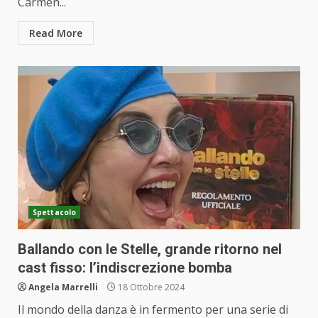
Carmen...
Read More
Spettacolo
Ballando con le Stelle, grande ritorno nel
cast fisso: l’indiscrezione bomba
Angela Marrelli
18 Ottobre 2024
Il mondo della danza è in fermento per una serie di