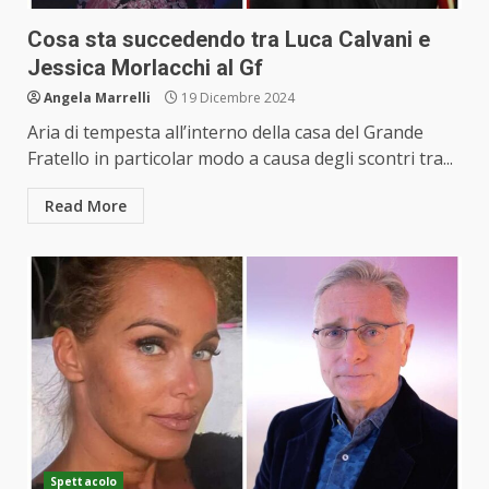
Cosa sta succedendo tra Luca Calvani e
Jessica Morlacchi al Gf
Angela Marrelli
19 Dicembre 2024
Aria di tempesta all’interno della casa del Grande
Fratello in particolar modo a causa degli scontri tra...
Read More
Spettacolo