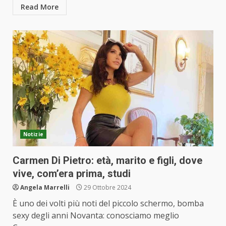
Read More
Notizie
Carmen Di Pietro: età, marito e figli, dove
vive, com’era prima, studi
Angela Marrelli
29 Ottobre 2024
È uno dei volti più noti del piccolo schermo, bomba
sexy degli anni Novanta: conosciamo meglio