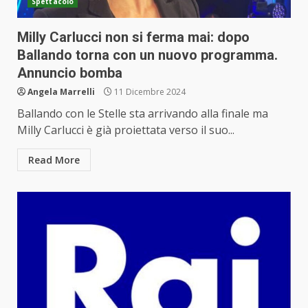
Spettacolo
Milly Carlucci non si ferma mai: dopo
Ballando torna con un nuovo programma.
Annuncio bomba
Angela Marrelli
11 Dicembre 2024
Ballando con le Stelle sta arrivando alla finale ma
Milly Carlucci è già proiettata verso il suo...
Read More