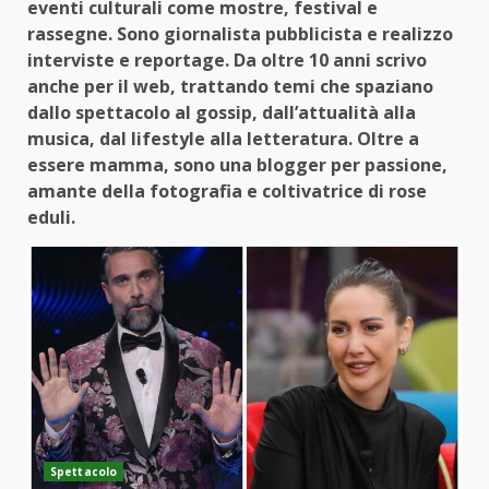
eventi culturali come mostre, festival e
rassegne. Sono giornalista pubblicista e realizzo
interviste e reportage. Da oltre 10 anni scrivo
anche per il web, trattando temi che spaziano
dallo spettacolo al gossip, dall’attualità alla
musica, dal lifestyle alla letteratura. Oltre a
essere mamma, sono una blogger per passione,
amante della fotografia e coltivatrice di rose
eduli.
Spettacolo