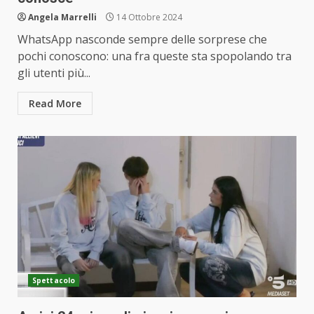
Angela Marrelli
14 Ottobre 2024
WhatsApp nasconde sempre delle sorprese che
pochi conoscono: una fra queste sta spopolando tra
gli utenti più...
Read More
Spettacolo