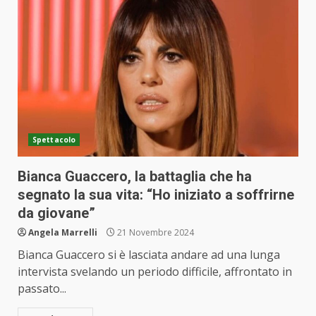
Spettacolo
Bianca Guaccero, la battaglia che ha
segnato la sua vita: “Ho iniziato a soffrirne
da giovane”
Angela Marrelli
21 Novembre 2024
Bianca Guaccero si è lasciata andare ad una lunga
intervista svelando un periodo difficile, affrontato in
passato...