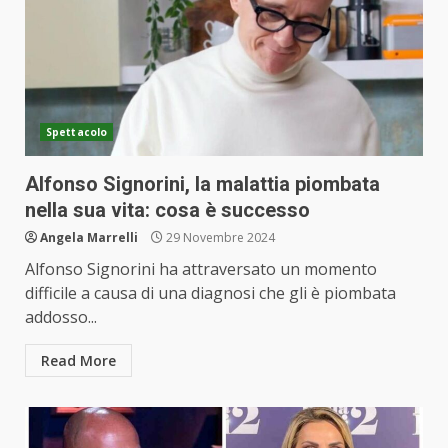
Spettacolo
Alfonso Signorini, la malattia piombata
nella sua vita: cosa è successo
Angela Marrelli
29 Novembre 2024
Alfonso Signorini ha attraversato un momento
difficile a causa di una diagnosi che gli è piombata
addosso...
Read More