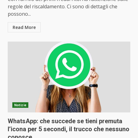
regole del riscaldamento. Ci sono di dettagli che
possono...
Read More
Notizie
WhatsApp: che succede se tieni premuta
l’icona per 5 secondi, il trucco che nessuno
conosce