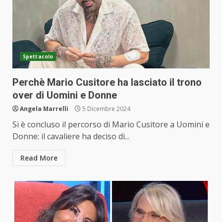
Spettacolo
Perchè Mario Cusitore ha lasciato il trono
over di Uomini e Donne
Angela Marrelli
5 Dicembre 2024
Si è concluso il percorso di Mario Cusitore a Uomini e
Donne: il cavaliere ha deciso di...
Read More