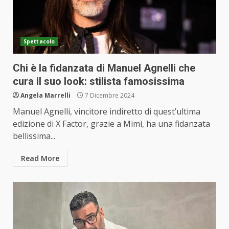
Spettacolo
Chi è la fidanzata di Manuel Agnelli che
cura il suo look: stilista famosissima
Angela Marrelli
7 Dicembre 2024
Manuel Agnelli, vincitore indiretto di quest’ultima
edizione di X Factor, grazie a Mimì, ha una fidanzata
bellissima...
Read More