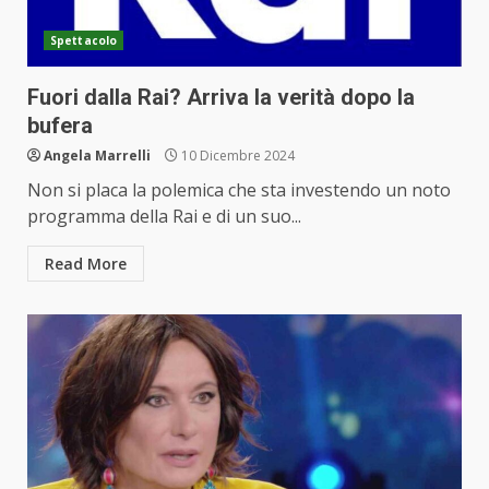
Spettacolo
Fuori dalla Rai? Arriva la verità dopo la
bufera
Angela Marrelli
10 Dicembre 2024
Non si placa la polemica che sta investendo un noto
programma della Rai e di un suo...
Read More