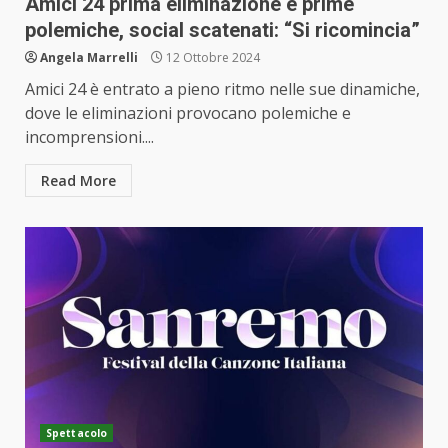
Amici 24 prima eliminazione e prime
polemiche, social scatenati: “Si ricomincia”
Angela Marrelli
12 Ottobre 2024
Amici 24 è entrato a pieno ritmo nelle sue dinamiche,
dove le eliminazioni provocano polemiche e
incomprensioni....
Read More
Spettacolo