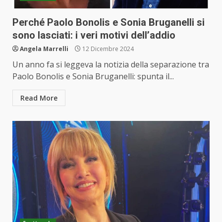
Perché Paolo Bonolis e Sonia Bruganelli si
sono lasciati: i veri motivi dell’addio
Angela Marrelli
12 Dicembre 2024
Un anno fa si leggeva la notizia della separazione tra
Paolo Bonolis e Sonia Bruganelli: spunta il...
Read More