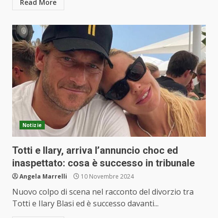
Read More
Notizie
Totti e Ilary, arriva l’annuncio choc ed
inaspettato: cosa è successo in tribunale
Angela Marrelli
10 Novembre 2024
Nuovo colpo di scena nel racconto del divorzio tra
Totti e Ilary Blasi ed è successo davanti...