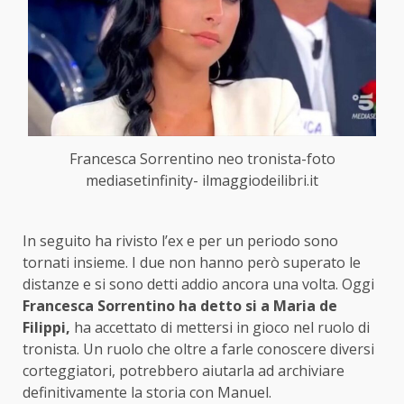
Francesca Sorrentino neo tronista-foto
mediasetinfinity- ilmaggiodeilibri.it
In seguito ha rivisto l’ex e per un periodo sono
tornati insieme. I due non hanno però superato le
distanze e si sono detti addio ancora una volta. Oggi
Francesca Sorrentino ha detto si a Maria de
Filippi,
ha accettato di mettersi in gioco nel ruolo di
tronista. Un ruolo che oltre a farle conoscere diversi
corteggiatori, potrebbero aiutarla ad archiviare
definitivamente la storia con Manuel.