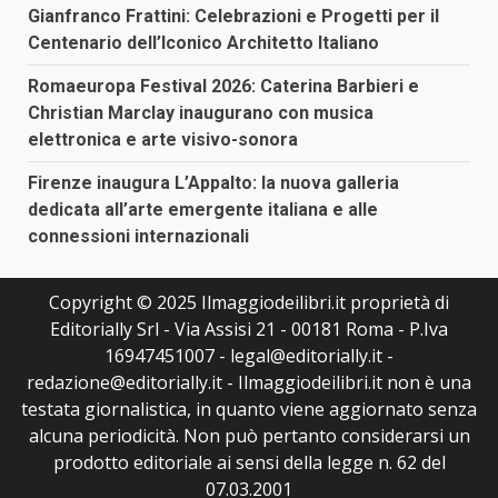
Gianfranco Frattini: Celebrazioni e Progetti per il
Centenario dell’Iconico Architetto Italiano
Romaeuropa Festival 2026: Caterina Barbieri e
Christian Marclay inaugurano con musica
elettronica e arte visivo-sonora
Firenze inaugura L’Appalto: la nuova galleria
dedicata all’arte emergente italiana e alle
connessioni internazionali
Copyright © 2025 Ilmaggiodeilibri.it proprietà di
Editorially Srl - Via Assisi 21 - 00181 Roma - P.Iva
16947451007 - legal@editorially.it -
redazione@editorially.it - Ilmaggiodeilibri.it non è una
testata giornalistica, in quanto viene aggiornato senza
alcuna periodicità. Non può pertanto considerarsi un
prodotto editoriale ai sensi della legge n. 62 del
07.03.2001