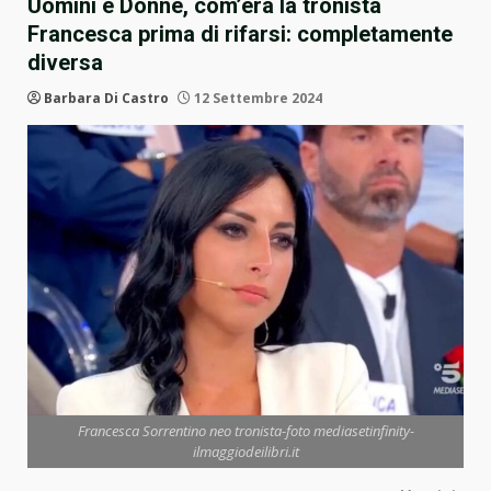
Uomini e Donne, com’era la tronista
Francesca prima di rifarsi: completamente
diversa
Barbara Di Castro
12 Settembre 2024
Francesca Sorrentino neo tronista-foto mediasetinfinity-
ilmaggiodeilibri.it