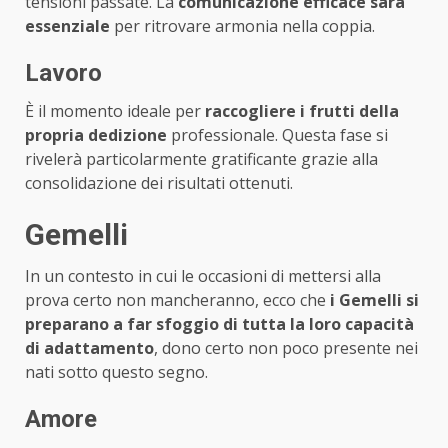
tensioni passate. La
comunicazione efficace sarà
essenziale
per ritrovare armonia nella coppia.
Lavoro
È il momento ideale per
raccogliere i frutti della
propria dedizione
professionale. Questa fase si
rivelerà particolarmente gratificante grazie alla
consolidazione dei risultati ottenuti.
Gemelli
In un contesto in cui le occasioni di mettersi alla
prova certo non mancheranno, ecco che
i Gemelli si
preparano a far sfoggio di tutta la loro capacità
di adattamento
, dono certo non poco presente nei
nati sotto questo segno.
Amore