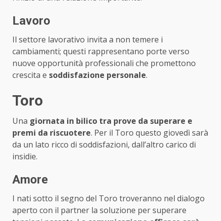
Lavoro
Il settore lavorativo invita a non temere i
cambiamenti; questi rappresentano porte verso
nuove opportunità professionali che promettono
crescita e
soddisfazione personale
.
Toro
Una
giornata in bilico tra prove da superare e
premi da riscuotere
. Per il Toro questo giovedì sarà
da un lato ricco di soddisfazioni, dall’altro carico di
insidie.
Amore
I nati sotto il segno del Toro troveranno nel dialogo
aperto con il partner la soluzione per superare