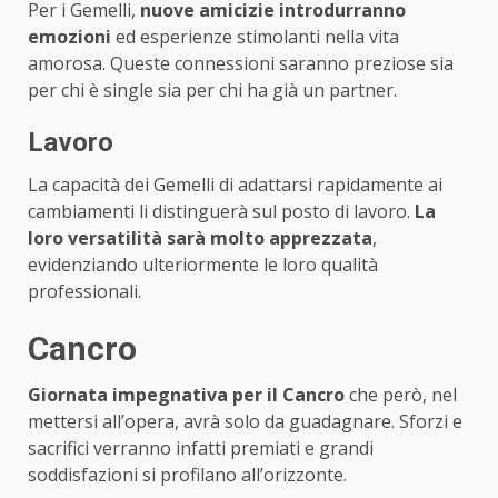
Per i Gemelli,
nuove amicizie introdurranno
emozioni
ed esperienze stimolanti nella vita
amorosa. Queste connessioni saranno preziose sia
per chi è single sia per chi ha già un partner.
Lavoro
La capacità dei Gemelli di adattarsi rapidamente ai
cambiamenti li distinguerà sul posto di lavoro.
La
loro versatilità sarà molto apprezzata
,
evidenziando ulteriormente le loro qualità
professionali.
Cancro
Giornata impegnativa per il Cancro
che però, nel
mettersi all’opera, avrà solo da guadagnare. Sforzi e
sacrifici verranno infatti premiati e grandi
soddisfazioni si profilano all’orizzonte.