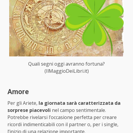
Quali segni oggi avranno fortuna?
(IlMaggioDeiLibri.it)
Amore
Per gli Ariete,
la giornata sarà caratterizzata da
sorprese piacevoli
nel campo sentimentale.
Potrebbe rivelarsi l’occasione perfetta per creare
ricordi indimenticabili con il partner o, per i single,
l’inizio di una relazione importante.