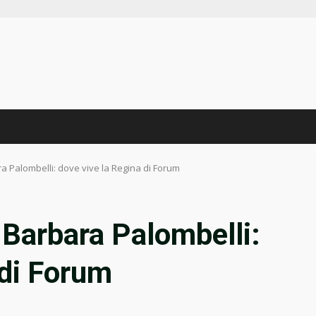
a Palombelli: dove vive la Regina di Forum
 Barbara Palombelli:
 di Forum