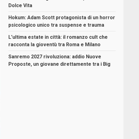
Dolce Vita
Hokum: Adam Scott protagonista di un horror
psicologico unico tra suspense e trauma
L’ultima estate in città: il romanzo cult che
racconta la gioventù tra Roma e Milano
Sanremo 2027 rivoluziona: addio Nuove
Proposte, un giovane direttamente tra i Big