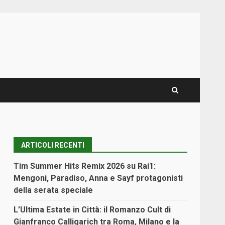
ARTICOLI RECENTI
Tim Summer Hits Remix 2026 su Rai1:
Mengoni, Paradiso, Anna e Sayf protagonisti
della serata speciale
L’Ultima Estate in Città: il Romanzo Cult di
Gianfranco Calligarich tra Roma, Milano e la