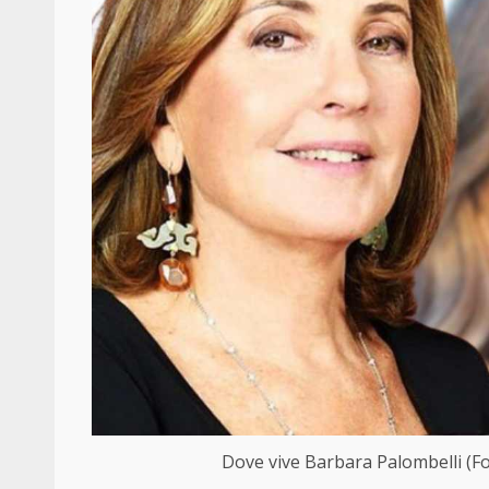
Dove vive Barbara Palombelli (Fo