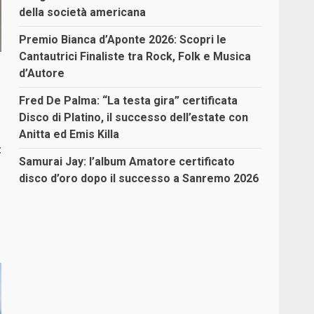
della società americana
Premio Bianca d’Aponte 2026: Scopri le
Cantautrici Finaliste tra Rock, Folk e Musica
d’Autore
Fred De Palma: “La testa gira” certificata
Disco di Platino, il successo dell’estate con
Anitta ed Emis Killa
:
Samurai Jay: l’album Amatore certificato
disco d’oro dopo il successo a Sanremo 2026