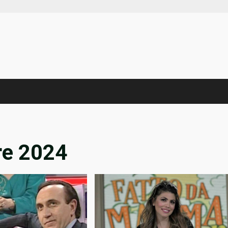
re 2024