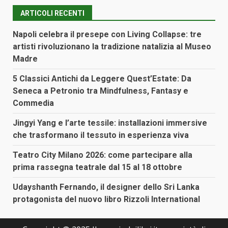
ARTICOLI RECENTI
Napoli celebra il presepe con Living Collapse: tre
artisti rivoluzionano la tradizione natalizia al Museo
Madre
5 Classici Antichi da Leggere Quest’Estate: Da
Seneca a Petronio tra Mindfulness, Fantasy e
Commedia
Jingyi Yang e l’arte tessile: installazioni immersive
che trasformano il tessuto in esperienza viva
Teatro City Milano 2026: come partecipare alla
prima rassegna teatrale dal 15 al 18 ottobre
Udayshanth Fernando, il designer dello Sri Lanka
protagonista del nuovo libro Rizzoli International