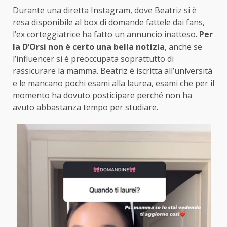
Durante una diretta Instagram, dove Beatriz si è
resa disponibile al box di domande fattele dai fans,
l’ex corteggiatrice ha fatto un annuncio inatteso.
Per
la D’Orsi non è certo una bella notizia
, anche se
l’influencer si è preoccupata soprattutto di
rassicurare la mamma. Beatriz è iscritta all’università
e le mancano pochi esami alla laurea, esami che per il
momento ha dovuto posticipare perché non ha
avuto abbastanza tempo per studiare.