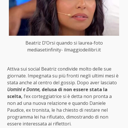
Beatriz D’Orsi quando si laurea-foto
mediasetinfinity- ilmaggiodeilibri.it
Attiva sui social Beatriz condivide molto delle sue
giornate. Impegnata su più fronti negli ultimi mesi è
stata anche al centro del gossip. Dopo aver lasciato
Uomini e Donne,
delusa di non essere stata la
scelta,
l’ex corteggiatrice si è detta non pronta a
non ad una nuova relazione e quando Daniele
Paudice, ex tronista, le ha chiesto di restare nel
programma lei ha rifiutato, dimostrando di non
essere interessata ai riflettori.