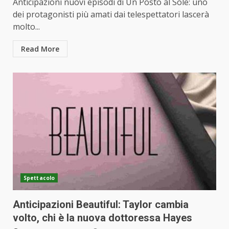
Anticipazioni nuovi episodi di Un Posto al Sole: uno
dei protagonisti più amati dai telespettatori lascerà
molto...
Read More
Spettacolo
Anticipazioni Beautiful: Taylor cambia
volto, chi è la nuova dottoressa Hayes