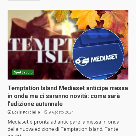
Spettacolo
Temptation Island Mediaset anticipa messa
in onda ma ci saranno novità: come sarà
l’edizione autunnale
Loris Porciello
9 Agosto 2024
Mediaset è pronta ad anticipare la messa in onda
della nuova edizione di Temptation Island. Tante