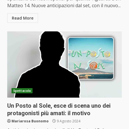
Matteo 14. Nuove anticipazioni dal set, con il nuovo...
Read More
Spettacolo
Un Posto al Sole, esce di scena uno dei
protagonisti più amati: il motivo
Mariarosa Buonomo
9 Agosto 2024