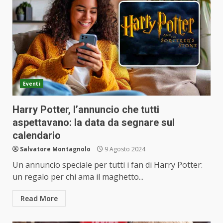
Eventi
Harry Potter, l’annuncio che tutti
aspettavano: la data da segnare sul
calendario
Salvatore Montagnolo
9 Agosto 2024
Un annuncio speciale per tutti i fan di Harry Potter:
un regalo per chi ama il maghetto...
Read More