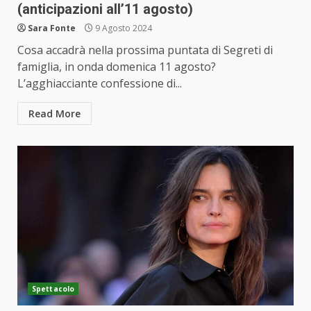
(anticipazioni all’11 agosto)
Sara Fonte
9 Agosto 2024
Cosa accadrà nella prossima puntata di Segreti di
famiglia, in onda domenica 11 agosto?
L’agghiacciante confessione di...
Read More
Spettacolo