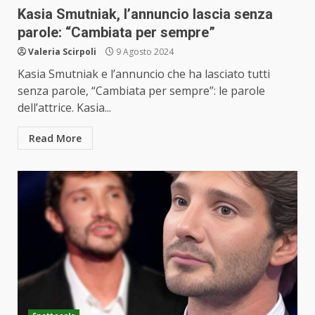
Kasia Smutniak, l’annuncio lascia senza
parole: “Cambiata per sempre”
Valeria Scirpoli
9 Agosto 2024
Kasia Smutniak e l’annuncio che ha lasciato tutti
senza parole, “Cambiata per sempre”: le parole
dell’attrice. Kasia...
Read More