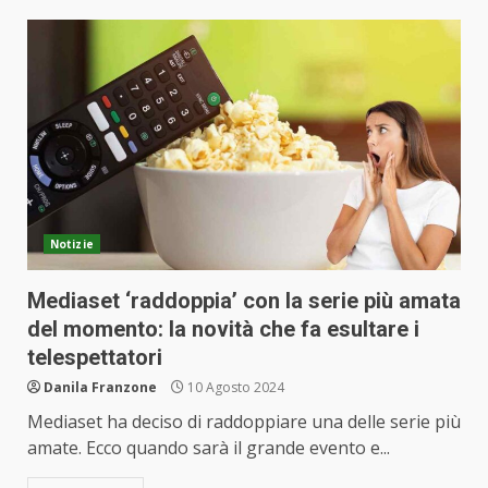
Notizie
Mediaset ‘raddoppia’ con la serie più amata
del momento: la novità che fa esultare i
telespettatori
Danila Franzone
10 Agosto 2024
Mediaset ha deciso di raddoppiare una delle serie più
amate. Ecco quando sarà il grande evento e...