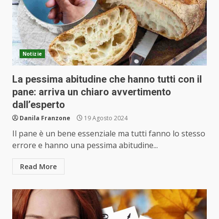
Notizie
La pessima abitudine che hanno tutti con il
pane: arriva un chiaro avvertimento
dall’esperto
Danila Franzone
19 Agosto 2024
Il pane è un bene essenziale ma tutti fanno lo stesso
errore e hanno una pessima abitudine...
Read More