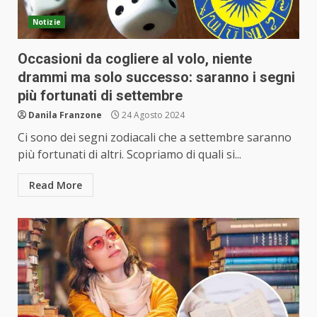
Notizie
Occasioni da cogliere al volo, niente
drammi ma solo successo: saranno i segni
più fortunati di settembre
Danila Franzone
24 Agosto 2024
Ci sono dei segni zodiacali che a settembre saranno
più fortunati di altri. Scopriamo di quali si...
Read More