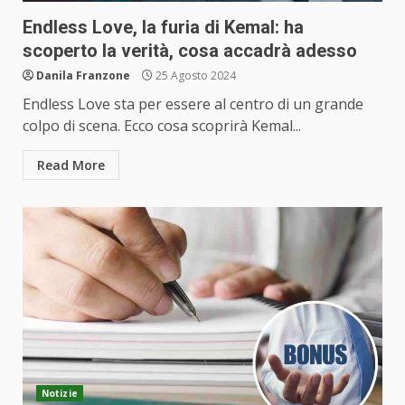
Endless Love, la furia di Kemal: ha
scoperto la verità, cosa accadrà adesso
Danila Franzone
25 Agosto 2024
Endless Love sta per essere al centro di un grande
colpo di scena. Ecco cosa scoprirà Kemal...
Read More
Notizie