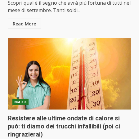
Scopri qual è il segno che avrà più fortuna di tutti nel
mese di settembre. Tanti soldi...
Read More
Notizie
Resistere alle ultime ondate di calore si
può: ti diamo dei trucchi infallibili (poi ci
ringrazierai)