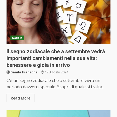
Notizie
Il segno zodiacale che a settembre vedrà
importanti cambiamenti nella sua vita:
benessere e gioia in arrivo
Danila Franzone
17 Agosto 2024
C’è un segno zodiacale che a settembre vivrà un
periodo davvero speciale. Scopri di quale si tratta...
Read More