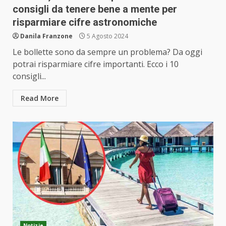
consigli da tenere bene a mente per
risparmiare cifre astronomiche
Danila Franzone
5 Agosto 2024
Le bollette sono da sempre un problema? Da oggi
potrai risparmiare cifre importanti. Ecco i 10
consigli...
Read More
Notizie