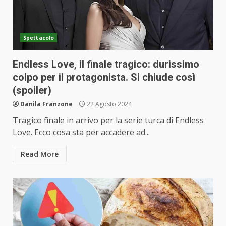
Spettacolo
Endless Love, il finale tragico: durissimo
colpo per il protagonista. Si chiude così
(spoiler)
Danila Franzone
22 Agosto 2024
Tragico finale in arrivo per la serie turca di Endless
Love. Ecco cosa sta per accadere ad...
Read More