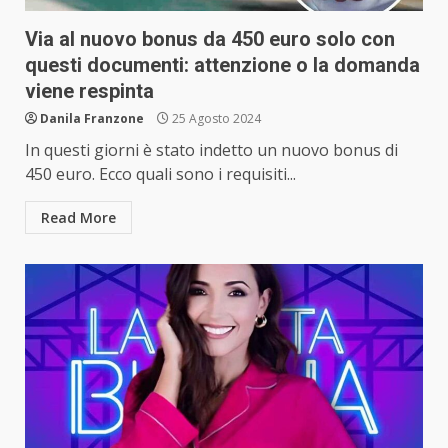
Via al nuovo bonus da 450 euro solo con
questi documenti: attenzione o la domanda
viene respinta
Danila Franzone
25 Agosto 2024
In questi giorni è stato indetto un nuovo bonus di
450 euro. Ecco quali sono i requisiti...
Read More