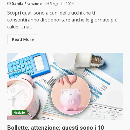
Danila Franzone
5 Agosto 2024
Scopri quali sono alcuni dei trucchi che ti
consentiranno di sopportare anche le giornate più
calde. Una...
Read More
Notizie
Bollette, attenzione: questi sono i 10