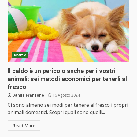
Notizie
Il caldo è un pericolo anche per i vostri
animali: sei metodi economici per tenerli al
fresco
Danila Franzone
16 Agosto 2024
Ci sono almeno sei modi per tenere al fresco i propri
animali domestici. Scopri quali sono quelli...
Read More