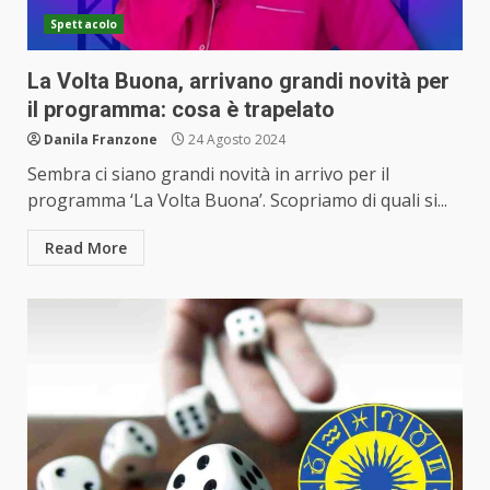
Spettacolo
La Volta Buona, arrivano grandi novità per
il programma: cosa è trapelato
Danila Franzone
24 Agosto 2024
Sembra ci siano grandi novità in arrivo per il
programma ‘La Volta Buona’. Scopriamo di quali si...
Read More