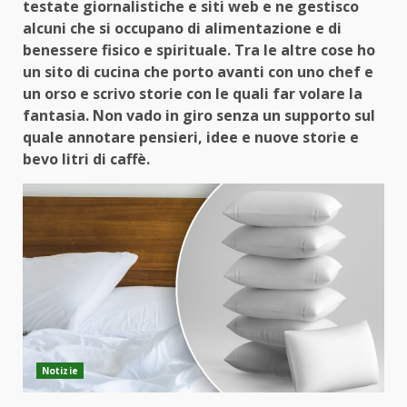
testate giornalistiche e siti web e ne gestisco
alcuni che si occupano di alimentazione e di
benessere fisico e spirituale. Tra le altre cose ho
un sito di cucina che porto avanti con uno chef e
un orso e scrivo storie con le quali far volare la
fantasia. Non vado in giro senza un supporto sul
quale annotare pensieri, idee e nuove storie e
bevo litri di caffè.
Notizie