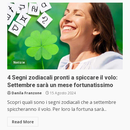
Notizie
4 Segni zodiacali pronti a spiccare il volo:
Settembre sarà un mese fortunatissimo
Danila Franzone
15 Agosto 2024
Scopri quali sono i segni zodiacali che a settembre
spiccheranno il volo. Per loro la fortuna sarà...
Read More