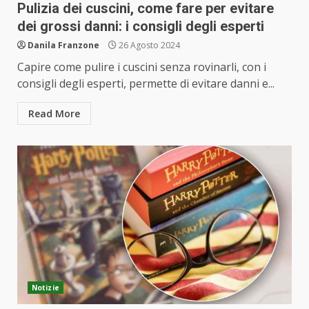
Pulizia dei cuscini, come fare per evitare
dei grossi danni: i consigli degli esperti
Danila Franzone
26 Agosto 2024
Capire come pulire i cuscini senza rovinarli, con i
consigli degli esperti, permette di evitare danni e...
Read More
Notizie