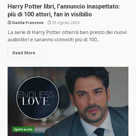
Harry Potter libri, l’annuncio inaspettato:
più di 100 attori, fan in visibilio
Danila Franzone
25 Agosto 2024
La serie di Harry Potter otterrà ben presto dei nuovi
audiolibri e saranno coinvolti più di 100...
Read More
Spettacolo