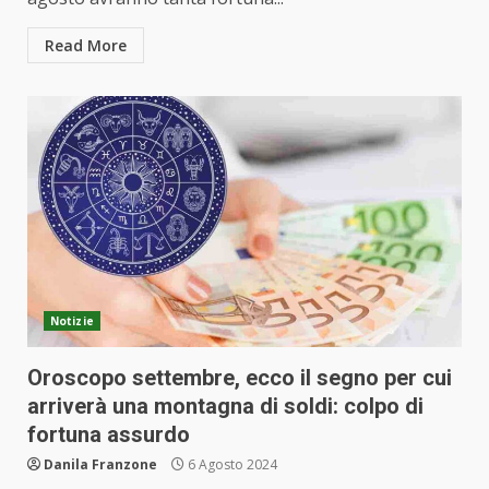
Read More
Notizie
Oroscopo settembre, ecco il segno per cui
arriverà una montagna di soldi: colpo di
fortuna assurdo
Danila Franzone
6 Agosto 2024