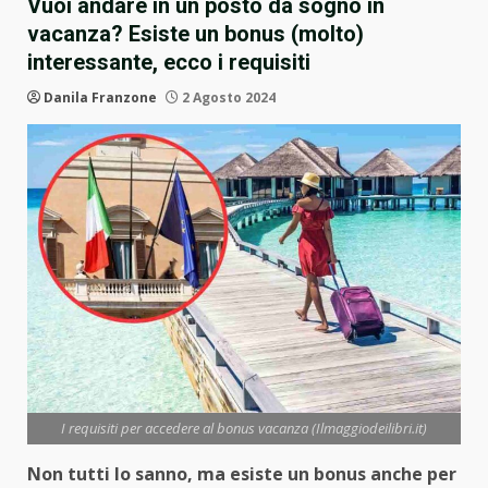
Vuoi andare in un posto da sogno in
vacanza? Esiste un bonus (molto)
interessante, ecco i requisiti
Danila Franzone
2 Agosto 2024
I requisiti per accedere al bonus vacanza (Ilmaggiodeilibri.it)
Non tutti lo sanno, ma esiste un bonus anche per