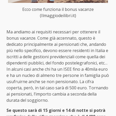
Ecco come funziona il bonus vacanze
(Ilmaggiodeilibri.it)
Ma andiamo ai requisiti necessari per ottenere il
bonus vacanze. Come già accennato, questo è
dedicato principalmente ai pensionati che, andando
più nello specifico, devono essere residenti in Italia e
iscritti a delle gestioni previdenziali come quella dei
dipendenti pubblici, del fondo postelegrafonici, etc…
In alcuni casi anche chi ha un ISEE fino a 40mila euro
e ha un nucleo di almeno tre persone in famiglia può
usufruirne anche se non pensionato. La cifra
coperta, però, in tal caso sarà di 500 euro. Tornando
ai pensionati, l’importo cambia a seconda della
durata del soggiorno.
Se questo sarà di 15 giorni e 14 di notte si potrà