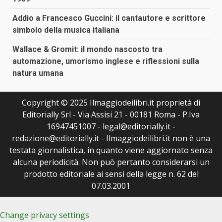
Addio a Francesco Guccini: il cantautore e scrittore
simbolo della musica italiana
Wallace & Gromit: il mondo nascosto tra
automazione, umorismo inglese e riflessioni sulla
natura umana
Copyright © 2025 Ilmaggiodeilibri.it proprietà di
Editorially Srl - Via Assisi 21 - 00181 Roma - P.Iva
16947451007 - legal@editorially.it -
redazione@editorially.it - Ilmaggiodeilibri.it non è una
testata giornalistica, in quanto viene aggiornato senza
alcuna periodicità. Non può pertanto considerarsi un
prodotto editoriale ai sensi della legge n. 62 del
07.03.2001
Change privacy settings