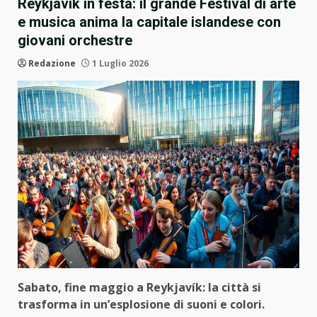
Reykjavik in festa: il grande Festival di arte
e musica anima la capitale islandese con
giovani orchestre
Redazione
1 Luglio 2026
Sabato, fine maggio a Reykjavík: la città si
trasforma in un’esplosione di suoni e colori.