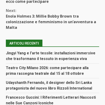
ecco come partecipare
Next:
Enola Holmes 3: Millie Bobby Brown tra
colonizzazione e femminismo in un’avventura a
Malta
ARTICOLI RECENTI
Jingyi Yang e l’arte tessile: installazioni immersive
che trasformano il tessuto in esperienza viva
Teatro City Milano 2026: come partecipare alla
prima rassegna teatrale dal 15 al 18 ottobre
Udayshanth Fernando, il designer dello Sri Lanka
protagonista del nuovo libro Rizzoli International
Francesco Guccini: I Riferimenti Letterari Nascosti
nelle Sue Canzoni Iconiche