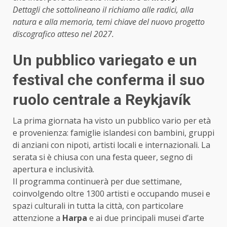
Dettagli che sottolineano il richiamo alle radici, alla
natura e alla memoria, temi chiave del nuovo progetto
discografico atteso nel 2027.
Un pubblico variegato e un
festival che conferma il suo
ruolo centrale a Reykjavík
La prima giornata ha visto un pubblico vario per età
e provenienza: famiglie islandesi con bambini, gruppi
di anziani con nipoti, artisti locali e internazionali. La
serata si è chiusa con una festa queer, segno di
apertura e inclusività.
Il programma continuerà per due settimane,
coinvolgendo oltre 1300 artisti e occupando musei e
spazi culturali in tutta la città, con particolare
attenzione a
Harpa
e ai due principali musei d’arte