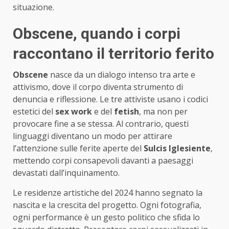
situazione.
Obscene, quando i corpi
raccontano il territorio ferito
Obscene
nasce da un dialogo intenso tra arte e
attivismo, dove il corpo diventa strumento di
denuncia e riflessione. Le tre attiviste usano i codici
estetici del
sex work
e del
fetish
, ma non per
provocare fine a se stessa. Al contrario, questi
linguaggi diventano un modo per attirare
l’attenzione sulle ferite aperte del
Sulcis Iglesiente
,
mettendo corpi consapevoli davanti a paesaggi
devastati dall’inquinamento.
Le residenze artistiche del 2024 hanno segnato la
nascita e la crescita del progetto. Ogni fotografia,
ogni performance è un gesto politico che sfida lo