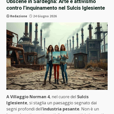
Obscene in Sardegna: Arte e attivismo
contro l’inquinamento nel Sulcis Iglesiente
Redazione
24 Giugno 2026
A Villaggio Norman 4
, nel cuore del
Sulcis
Iglesiente
, si staglia un paesaggio segnato dai
segni profondi dell’
industria pesante
. Non è un