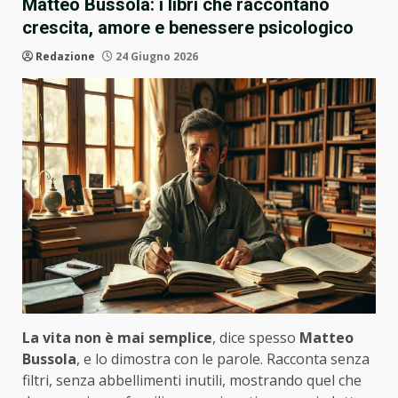
Matteo Bussola: i libri che raccontano
crescita, amore e benessere psicologico
Redazione
24 Giugno 2026
La vita non è mai semplice
, dice spesso
Matteo
Bussola
, e lo dimostra con le parole. Racconta senza
filtri, senza abbellimenti inutili, mostrando quel che