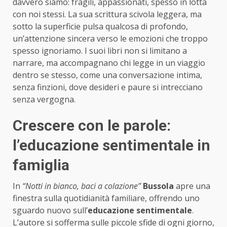
davvero siamo: fragili, appassionati, spesso in lotta
con noi stessi. La sua scrittura scivola leggera, ma
sotto la superficie pulsa qualcosa di profondo,
un’attenzione sincera verso le emozioni che troppo
spesso ignoriamo. I suoi libri non si limitano a
narrare, ma accompagnano chi legge in un viaggio
dentro se stesso, come una conversazione intima,
senza finzioni, dove desideri e paure si intrecciano
senza vergogna.
Crescere con le parole:
l’educazione sentimentale in
famiglia
In
“Notti in bianco, baci a colazione”
Bussola
apre una
finestra sulla quotidianità familiare, offrendo uno
sguardo nuovo sull’
educazione sentimentale
.
L’autore si sofferma sulle piccole sfide di ogni giorno,