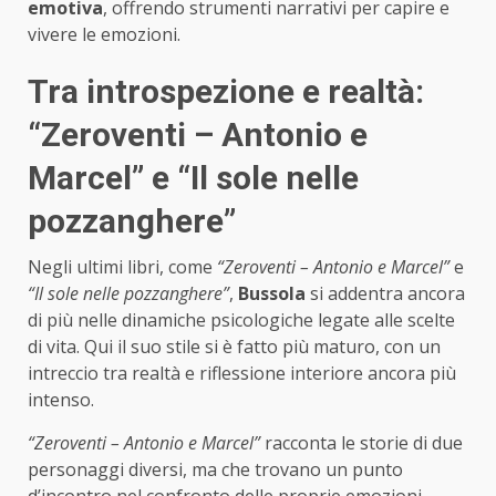
emotiva
, offrendo strumenti narrativi per capire e
vivere le emozioni.
Tra introspezione e realtà:
“Zeroventi – Antonio e
Marcel” e “Il sole nelle
pozzanghere”
Negli ultimi libri, come
“Zeroventi – Antonio e Marcel”
e
“Il sole nelle pozzanghere”
,
Bussola
si addentra ancora
di più nelle dinamiche psicologiche legate alle scelte
di vita. Qui il suo stile si è fatto più maturo, con un
intreccio tra realtà e riflessione interiore ancora più
intenso.
“Zeroventi – Antonio e Marcel”
racconta le storie di due
personaggi diversi, ma che trovano un punto