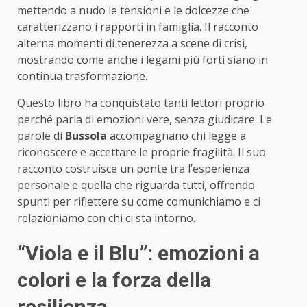
mettendo a nudo le tensioni e le dolcezze che
caratterizzano i rapporti in famiglia. Il racconto
alterna momenti di tenerezza a scene di crisi,
mostrando come anche i legami più forti siano in
continua trasformazione.
Questo libro ha conquistato tanti lettori proprio
perché parla di emozioni vere, senza giudicare. Le
parole di
Bussola
accompagnano chi legge a
riconoscere e accettare le proprie fragilità. Il suo
racconto costruisce un ponte tra l’esperienza
personale e quella che riguarda tutti, offrendo
spunti per riflettere su come comunichiamo e ci
relazioniamo con chi ci sta intorno.
“Viola e il Blu”: emozioni a
colori e la forza della
resilienza