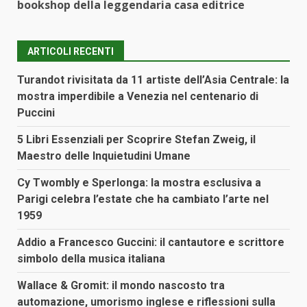
bookshop della leggendaria casa editrice
ARTICOLI RECENTI
Turandot rivisitata da 11 artiste dell’Asia Centrale: la
mostra imperdibile a Venezia nel centenario di
Puccini
5 Libri Essenziali per Scoprire Stefan Zweig, il
Maestro delle Inquietudini Umane
Cy Twombly e Sperlonga: la mostra esclusiva a
Parigi celebra l’estate che ha cambiato l’arte nel
1959
Addio a Francesco Guccini: il cantautore e scrittore
simbolo della musica italiana
Wallace & Gromit: il mondo nascosto tra
automazione, umorismo inglese e riflessioni sulla