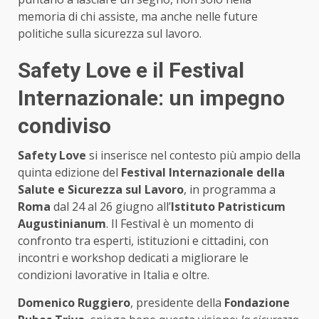
memoria di chi assiste, ma anche nelle future
politiche sulla sicurezza sul lavoro.
Safety Love e il Festival
Internazionale: un impegno
condiviso
Safety Love
si inserisce nel contesto più ampio della
quinta edizione del
Festival Internazionale della
Salute e Sicurezza sul Lavoro
, in programma a
Roma
dal 24 al 26 giugno all’
Istituto Patristicum
Augustinianum
. Il Festival è un momento di
confronto tra esperti, istituzioni e cittadini, con
incontri e workshop dedicati a migliorare le
condizioni lavorative in Italia e oltre.
Domenico Ruggiero
, presidente della
Fondazione