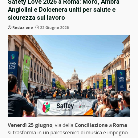
Safety Love 2026 a Roma: Moro, Ambra
Angiolini e Dolcenera uniti per salute e
sicurezza sul lavoro
Redazione
22 Giugno 2026
Venerdì 25 giugno
, via della
Conciliazione
a
Roma
si trasforma in un palcoscenico di musica e impegno.