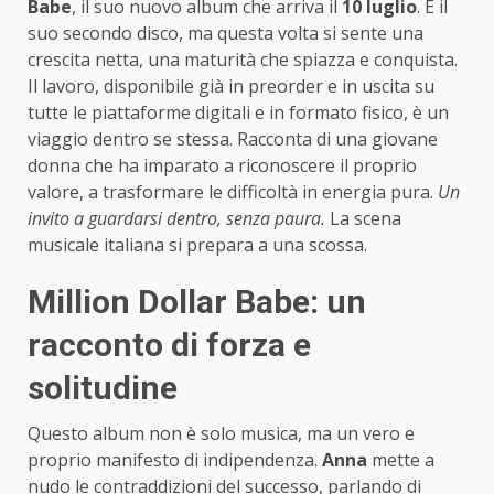
Babe
, il suo nuovo album che arriva il
10 luglio
. È il
suo secondo disco, ma questa volta si sente una
crescita netta, una maturità che spiazza e conquista.
Il lavoro, disponibile già in preorder e in uscita su
tutte le piattaforme digitali e in formato fisico, è un
viaggio dentro se stessa. Racconta di una giovane
donna che ha imparato a riconoscere il proprio
valore, a trasformare le difficoltà in energia pura.
Un
invito a guardarsi dentro, senza paura.
La scena
musicale italiana si prepara a una scossa.
Million Dollar Babe: un
racconto di forza e
solitudine
Questo album non è solo musica, ma un vero e
proprio manifesto di indipendenza.
Anna
mette a
nudo le contraddizioni del successo, parlando di