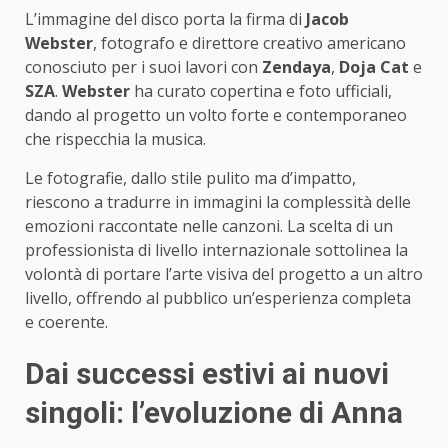
L’immagine del disco porta la firma di
Jacob
Webster
, fotografo e direttore creativo americano
conosciuto per i suoi lavori con
Zendaya
,
Doja Cat
e
SZA
.
Webster
ha curato copertina e foto ufficiali,
dando al progetto un volto forte e contemporaneo
che rispecchia la musica.
Le fotografie, dallo stile pulito ma d’impatto,
riescono a tradurre in immagini la complessità delle
emozioni raccontate nelle canzoni. La scelta di un
professionista di livello internazionale sottolinea la
volontà di portare l’arte visiva del progetto a un altro
livello, offrendo al pubblico un’esperienza completa
e coerente.
Dai successi estivi ai nuovi
singoli: l’evoluzione di Anna