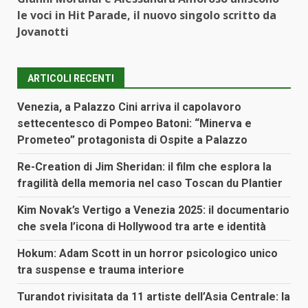
le voci in Hit Parade, il nuovo singolo scritto da
Jovanotti
ARTICOLI RECENTI
Venezia, a Palazzo Cini arriva il capolavoro
settecentesco di Pompeo Batoni: “Minerva e
Prometeo” protagonista di Ospite a Palazzo
Re-Creation di Jim Sheridan: il film che esplora la
fragilità della memoria nel caso Toscan du Plantier
Kim Novak’s Vertigo a Venezia 2025: il documentario
che svela l’icona di Hollywood tra arte e identità
Hokum: Adam Scott in un horror psicologico unico
tra suspense e trauma interiore
Turandot rivisitata da 11 artiste dell’Asia Centrale: la