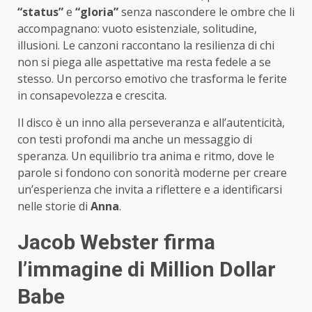
“status”
e
“gloria”
senza nascondere le ombre che li
accompagnano: vuoto esistenziale, solitudine,
illusioni. Le canzoni raccontano la resilienza di chi
non si piega alle aspettative ma resta fedele a se
stesso. Un percorso emotivo che trasforma le ferite
in consapevolezza e crescita.
Il disco è un inno alla perseveranza e all’autenticità,
con testi profondi ma anche un messaggio di
speranza. Un equilibrio tra anima e ritmo, dove le
parole si fondono con sonorità moderne per creare
un’esperienza che invita a riflettere e a identificarsi
nelle storie di
Anna
.
Jacob Webster firma
l’immagine di Million Dollar
Babe