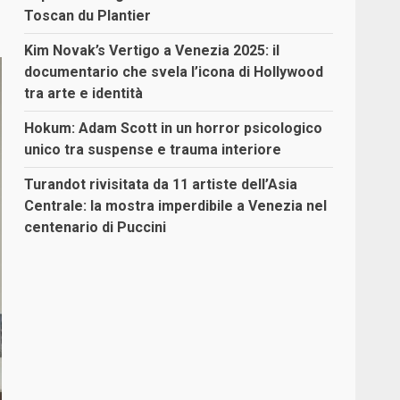
Toscan du Plantier
Kim Novak’s Vertigo a Venezia 2025: il
documentario che svela l’icona di Hollywood
tra arte e identità
Hokum: Adam Scott in un horror psicologico
unico tra suspense e trauma interiore
Turandot rivisitata da 11 artiste dell’Asia
Centrale: la mostra imperdibile a Venezia nel
centenario di Puccini