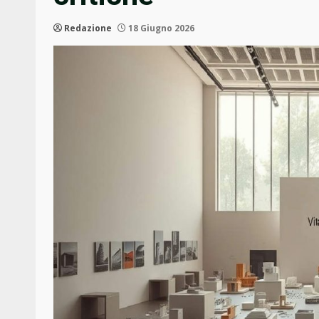
Redazione
18 Giugno 2026