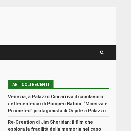
ARTICOLI RECENTI
Venezia, a Palazzo Cini arriva il capolavoro
settecentesco di Pompeo Batoni: “Minerva e
Prometeo” protagonista di Ospite a Palazzo
Re-Creation di Jim Sheridan: il film che
esplora la fragilità della memoria nel caso