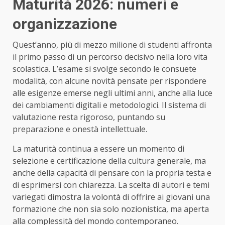
Maturità 2026: numeri e
organizzazione
Quest’anno, più di mezzo milione di studenti affronta
il primo passo di un percorso decisivo nella loro vita
scolastica. L’esame si svolge secondo le consuete
modalità, con alcune novità pensate per rispondere
alle esigenze emerse negli ultimi anni, anche alla luce
dei cambiamenti digitali e metodologici. Il sistema di
valutazione resta rigoroso, puntando su
preparazione e onestà intellettuale.
La maturità continua a essere un momento di
selezione e certificazione della cultura generale, ma
anche della capacità di pensare con la propria testa e
di esprimersi con chiarezza. La scelta di autori e temi
variegati dimostra la volontà di offrire ai giovani una
formazione che non sia solo nozionistica, ma aperta
alla complessità del mondo contemporaneo.