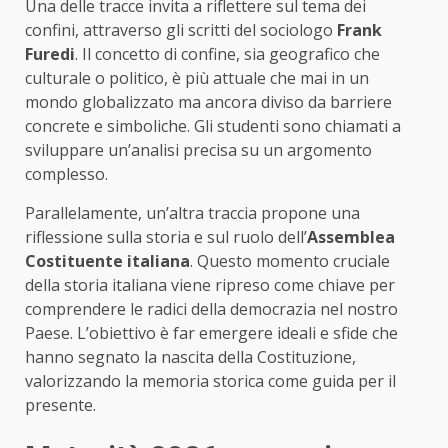
Una delle tracce invita a riflettere sul tema dei
confini, attraverso gli scritti del sociologo
Frank
Furedi
. Il concetto di confine, sia geografico che
culturale o politico, è più attuale che mai in un
mondo globalizzato ma ancora diviso da barriere
concrete e simboliche. Gli studenti sono chiamati a
sviluppare un’analisi precisa su un argomento
complesso.
Parallelamente, un’altra traccia propone una
riflessione sulla storia e sul ruolo dell’
Assemblea
Costituente italiana
. Questo momento cruciale
della storia italiana viene ripreso come chiave per
comprendere le radici della democrazia nel nostro
Paese. L’obiettivo è far emergere ideali e sfide che
hanno segnato la nascita della Costituzione,
valorizzando la memoria storica come guida per il
presente.