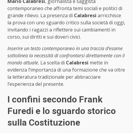
Mario Calabresi
, giornalista e saggista
contemporaneo che affronta temi sociali e politici di
grande rilievo. La presenza di
Calabresi
arricchisce
la prova con uno sguardo critico sulla società di oggi,
invitando i ragazzi a riflettere sui cambiamenti in
corso, sui diritti e sui doveri civici.
Inserire un testo contemporaneo in una traccia d’esame
sottolinea la necessità di confrontarsi direttamente con il
mondo attuale.
La scelta di
Calabresi
mette in
evidenza l’importanza di una formazione che va oltre
la letteratura tradizionale per abbracciare
l’esperienza del presente.
I confini secondo Frank
Furedi e lo sguardo storico
sulla Costituzione