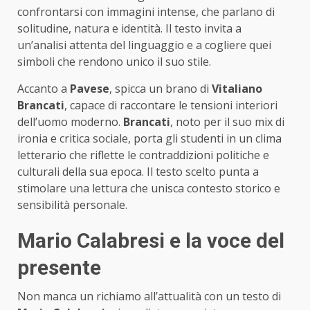
confrontarsi con immagini intense, che parlano di
solitudine, natura e identità. Il testo invita a
un’analisi attenta del linguaggio e a cogliere quei
simboli che rendono unico il suo stile.
Accanto a
Pavese
, spicca un brano di
Vitaliano
Brancati
, capace di raccontare le tensioni interiori
dell’uomo moderno.
Brancati
, noto per il suo mix di
ironia e critica sociale, porta gli studenti in un clima
letterario che riflette le contraddizioni politiche e
culturali della sua epoca. Il testo scelto punta a
stimolare una lettura che unisca contesto storico e
sensibilità personale.
Mario Calabresi e la voce del
presente
Non manca un richiamo all’attualità con un testo di