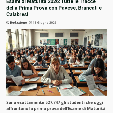
Esami di Maturità 2026: Tutte le Tracce
della Prima Prova con Pavese, Brancati e
Calabresi
Redazione
18 Giugno 2026
Sono esattamente 527.747 gli studenti che oggi
affrontano la prima prova dell’Esame di Maturità