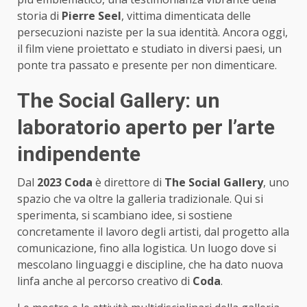
storia di
Pierre Seel
, vittima dimenticata delle
persecuzioni naziste per la sua identità. Ancora oggi,
il film viene proiettato e studiato in diversi paesi, un
ponte tra passato e presente per non dimenticare.
The Social Gallery: un
laboratorio aperto per l’arte
indipendente
Dal
2023
Coda
è direttore di
The Social Gallery
, uno
spazio che va oltre la galleria tradizionale. Qui si
sperimenta, si scambiano idee, si sostiene
concretamente il lavoro degli artisti, dal progetto alla
comunicazione, fino alla logistica. Un luogo dove si
mescolano linguaggi e discipline, che ha dato nuova
linfa anche al percorso creativo di
Coda
.