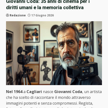
Giovanni Coda: 35 anni di cinema per i
diritti umani e la memoria collettiva
Redazione
17 Giugno 2026
Nel 1964
a
Cagliari
nasce
Giovanni Coda
, un artista
che ha scelto di raccontare il mondo attraverso
immagini potenti e senza compromessi. Regista,