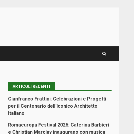
ARTICOLI RECENTI
Gianfranco Frattini: Celebrazioni e Progetti
per il Centenario dell’Iconico Architetto
Italiano
Romaeuropa Festival 2026: Caterina Barbieri
e Christian Marclay inaugurano con musica