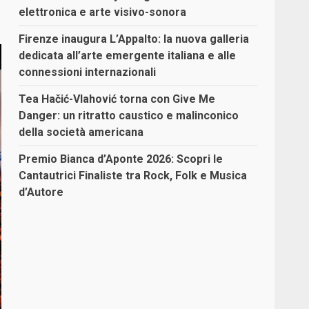
elettronica e arte visivo-sonora
Firenze inaugura L’Appalto: la nuova galleria
dedicata all’arte emergente italiana e alle
connessioni internazionali
Tea Hačić-Vlahović torna con Give Me
Danger: un ritratto caustico e malinconico
della società americana
Premio Bianca d’Aponte 2026: Scopri le
Cantautrici Finaliste tra Rock, Folk e Musica
d’Autore