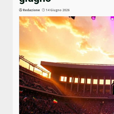
Redazione
14 Giugno 2026