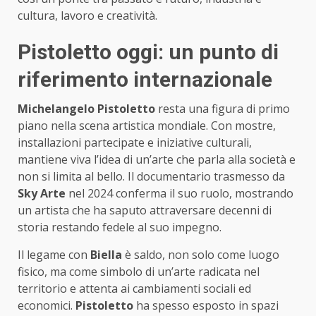
cultura, lavoro e creatività.
Pistoletto oggi: un punto di
riferimento internazionale
Michelangelo Pistoletto
resta una figura di primo
piano nella scena artistica mondiale. Con mostre,
installazioni partecipate e iniziative culturali,
mantiene viva l’idea di un’arte che parla alla società e
non si limita al bello. Il documentario trasmesso da
Sky Arte
nel 2024 conferma il suo ruolo, mostrando
un artista che ha saputo attraversare decenni di
storia restando fedele al suo impegno.
Il legame con
Biella
è saldo, non solo come luogo
fisico, ma come simbolo di un’arte radicata nel
territorio e attenta ai cambiamenti sociali ed
economici.
Pistoletto
ha spesso esposto in spazi