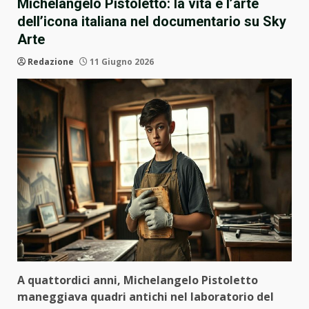
Michelangelo Pistoletto: la vita e l’arte
dell’icona italiana nel documentario su Sky
Arte
Redazione
11 Giugno 2026
A quattordici anni, Michelangelo Pistoletto
maneggiava quadri antichi nel laboratorio del