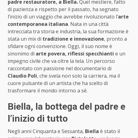
padre restauratore, a Biella.
Quel mestiere, fatto
di pazienza e rispetto per il passato, ha segnato
l’inizio di un viaggio che avrebbe rivoluzionato l’
arte
contemporanea italiana
. Nata in una città
intrecciata tra storia e industria, la sua formazione è
stata un mix di
tradizione e innovazione
, pronto a
sfidare ogni convenzione. Oggi, il suo nome è
sinonimo di
arte povera, riflessi specchianti
e un
impegno civile che va oltre la tela. Un percorso
raccontato con passione nel documentario di
Claudio Poli
, che svela non solo la carriera, ma il
cuore pulsante di un artista che ha scelto di
trasformare il mondo intorno a sé.
Biella, la bottega del padre e
l’inizio di tutto
Negli anni Cinquanta e Sessanta,
Biella
è stato il