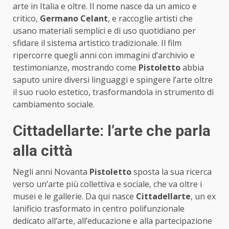
arte in Italia e oltre. Il nome nasce da un amico e
critico,
Germano Celant
, e raccoglie artisti che
usano materiali semplici e di uso quotidiano per
sfidare il sistema artistico tradizionale. Il film
ripercorre quegli anni con immagini d’archivio e
testimonianze, mostrando come
Pistoletto
abbia
saputo unire diversi linguaggi e spingere l’arte oltre
il suo ruolo estetico, trasformandola in strumento di
cambiamento sociale.
Cittadellarte: l’arte che parla
alla città
Negli anni Novanta
Pistoletto
sposta la sua ricerca
verso un’arte più collettiva e sociale, che va oltre i
musei e le gallerie. Da qui nasce
Cittadellarte
, un ex
lanificio trasformato in centro polifunzionale
dedicato all’arte, all’educazione e alla partecipazione