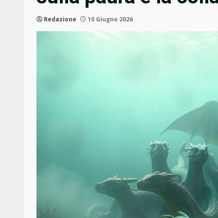
Redazione
10 Giugno 2026