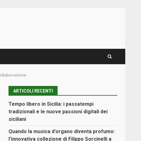
collaborazione
ARTICOLI RECENTI
Tempo libero in Sicilia: i passatempi
tradizionali e le nuove passioni digitali dei
siciliani
Quando la musica d’organo diventa profumo:
l’innovativa collezione di Filippo Sorcinelli a