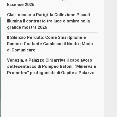
Esxence 2026
Clair-obscur a Parigi: la Collezione Pinault
illumina il contrasto tra luce e ombra nella
grande mostra 2026
Il Silenzio Perduto: Come Smartphone e
Rumore Costante Cambiano il Nostro Modo
di Comunicare
Venezia, a Palazzo Cini arriva il capolavoro
settecentesco di Pompeo Batoni: “Minerva e
Prometeo” protagonista di Ospite a Palazzo