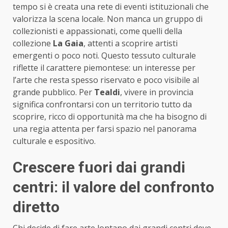
tempo si è creata una rete di eventi istituzionali che
valorizza la scena locale. Non manca un gruppo di
collezionisti e appassionati, come quelli della
collezione
La Gaia
, attenti a scoprire artisti
emergenti o poco noti. Questo tessuto culturale
riflette il carattere piemontese: un interesse per
l’arte che resta spesso riservato e poco visibile al
grande pubblico. Per
Tealdi
, vivere in provincia
significa confrontarsi con un territorio tutto da
scoprire, ricco di opportunità ma che ha bisogno di
una regia attenta per farsi spazio nel panorama
culturale e espositivo.
Crescere fuori dai grandi
centri: il valore del confronto
diretto