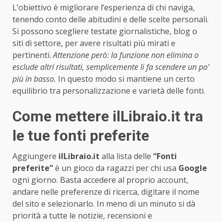
L’obiettivo è migliorare l’esperienza di chi naviga,
tenendo conto delle abitudini e delle scelte personali.
Si possono scegliere testate giornalistiche, blog o
siti di settore, per avere risultati più mirati e
pertinenti.
Attenzione però: la funzione non elimina o
esclude altri risultati, semplicemente li fa scendere un po’
più in basso.
In questo modo si mantiene un certo
equilibrio tra personalizzazione e varietà delle fonti.
Come mettere
ilLibraio.it
tra
le tue fonti preferite
Aggiungere
ilLibraio.it
alla lista delle
“Fonti
preferite”
è un gioco da ragazzi per chi usa
Google
ogni giorno. Basta accedere al proprio account,
andare nelle preferenze di ricerca, digitare il nome
del sito e selezionarlo. In meno di un minuto si dà
priorità a tutte le notizie, recensioni e