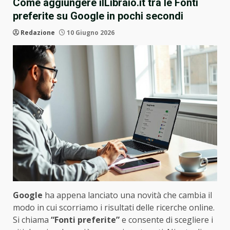
Come aggiungere ilLibraio.it tra le Fonti
preferite su Google in pochi secondi
Redazione
10 Giugno 2026
Google
ha appena lanciato una novità che cambia il
modo in cui scorriamo i risultati delle ricerche online.
Si chiama
“Fonti preferite”
e consente di scegliere i