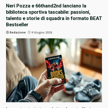
Neri Pozza e 66thand2nd lanciano la
biblioteca sportiva tascabile: passioni,
talento e storie di squadra in formato BEAT
Bestseller
Redazione
9 Giugno 2026