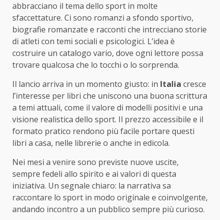
abbracciano il tema dello sport in molte
sfaccettature. Ci sono romanzi a sfondo sportivo,
biografie romanzate e racconti che intrecciano storie
di atleti con temi sociali e psicologici. L’idea è
costruire un catalogo vario, dove ogni lettore possa
trovare qualcosa che lo tocchi o lo sorprenda.
Il lancio arriva in un momento giusto: in
Italia
cresce
l’interesse per libri che uniscono una buona scrittura
a temi attuali, come il valore di modelli positivi e una
visione realistica dello sport. Il prezzo accessibile e il
formato pratico rendono più facile portare questi
libri a casa, nelle librerie o anche in edicola.
Nei mesi a venire sono previste nuove uscite,
sempre fedeli allo spirito e ai valori di questa
iniziativa. Un segnale chiaro: la narrativa sa
raccontare lo sport in modo originale e coinvolgente,
andando incontro a un pubblico sempre più curioso.