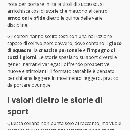
nota per portare in Italia titoli di successo, si
arricchisce così di storie che mettono al centro
emozioni
e
sfide
dietro le quinte delle varie
discipline.
Gli editori hanno scelto testi con una narrazione
capace di coinvolgere davvero, dove contano il
gioco
di squadra
, la
crescita personale
e l’
impegno di
tutti i giorni
. Le storie spaziano su sport diversi e
generi narrativi variegati, offrendo prospettive
nuove e stimolanti. Il formato tascabile è pensato
per chi ama leggere in movimento: leggero, pratico,
da portare ovunque.
I valori dietro le storie di
sport
Questa collana non punta solo al racconto, ma vuole