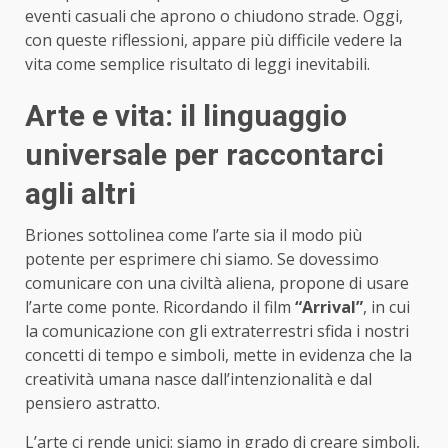
eventi casuali che aprono o chiudono strade. Oggi,
con queste riflessioni, appare più difficile vedere la
vita come semplice risultato di leggi inevitabili.
Arte e vita: il linguaggio
universale per raccontarci
agli altri
Briones sottolinea come l’arte sia il modo più
potente per esprimere chi siamo. Se dovessimo
comunicare con una civiltà aliena, propone di usare
l’arte come ponte. Ricordando il film
“Arrival”
, in cui
la comunicazione con gli extraterrestri sfida i nostri
concetti di tempo e simboli, mette in evidenza che la
creatività umana nasce dall’intenzionalità e dal
pensiero astratto.
L’arte ci rende unici: siamo in grado di creare simboli,