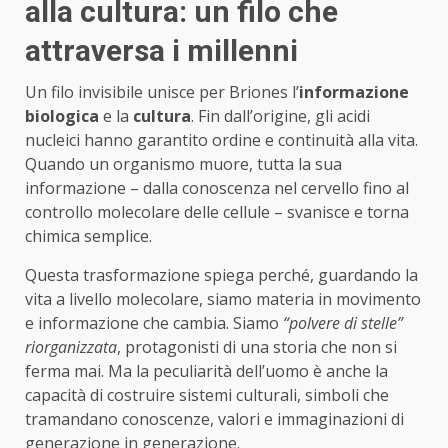
alla cultura: un filo che
attraversa i millenni
Un filo invisibile unisce per Briones l’
informazione
biologica
e la
cultura
. Fin dall’origine, gli acidi
nucleici hanno garantito ordine e continuità alla vita.
Quando un organismo muore, tutta la sua
informazione – dalla conoscenza nel cervello fino al
controllo molecolare delle cellule – svanisce e torna
chimica semplice.
Questa trasformazione spiega perché, guardando la
vita a livello molecolare, siamo materia in movimento
e informazione che cambia. Siamo
“polvere di stelle”
riorganizzata
, protagonisti di una storia che non si
ferma mai. Ma la peculiarità dell’uomo è anche la
capacità di costruire sistemi culturali, simboli che
tramandano conoscenze, valori e immaginazioni di
generazione in generazione.