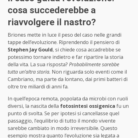
cosa succederebbe a
riavvolgere il nastro?
Briones mette in luce il peso del caso nelle grandi
tappe dell’evoluzione. Riprendendo il pensiero di
Stephen Jay Gould
, si chiede cosa accadrebbe se
potessimo tornare indietro e far ripartire la storia
della vita. La sua risposta?
Probabilmente sarebbe
tutta un’altra storia.
Non riguarda solo eventi come il
Cambriano, ma parte da lontano, dai primi batteri di
oltre tre miliardi di anni fa.
In quell’epoca remota, popolata da microbi con ruoli
diversi, la nascita della
fotosintesi ossigenica
fu un
punto di svolta. Se per ipotesi si cancellasse quel
passaggio, l’equilibrio di tutto il mondo vivente
sarebbe cambiato in modo irreversibile. Questo
esempio mostra quanto l’evoluzione sia legata a