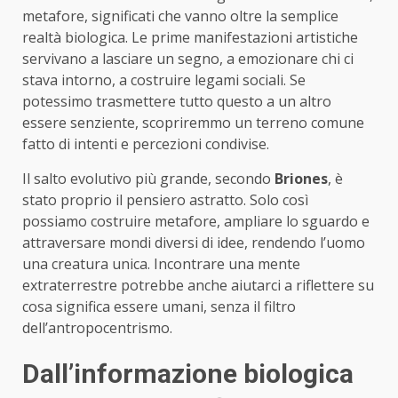
metafore, significati che vanno oltre la semplice
realtà biologica. Le prime manifestazioni artistiche
servivano a lasciare un segno, a emozionare chi ci
stava intorno, a costruire legami sociali. Se
potessimo trasmettere tutto questo a un altro
essere senziente, scopriremmo un terreno comune
fatto di intenti e percezioni condivise.
Il salto evolutivo più grande, secondo
Briones
, è
stato proprio il pensiero astratto. Solo così
possiamo costruire metafore, ampliare lo sguardo e
attraversare mondi diversi di idee, rendendo l’uomo
una creatura unica. Incontrare una mente
extraterrestre potrebbe anche aiutarci a riflettere su
cosa significa essere umani, senza il filtro
dell’antropocentrismo.
Dall’informazione biologica