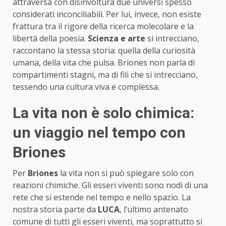
attraversa con disinvoltura due universi spesso
considerati inconciliabili. Per lui, invece, non esiste
frattura tra il rigore della ricerca molecolare e la
libertà della poesia.
Scienza e arte
si intrecciano,
raccontano la stessa storia: quella della curiosità
umana, della vita che pulsa. Briones non parla di
compartimenti stagni, ma di fili che si intrecciano,
tessendo una cultura viva e complessa.
La vita non è solo chimica:
un viaggio nel tempo con
Briones
Per
Briones
la vita non si può spiegare solo con
reazioni chimiche. Gli esseri viventi sono nodi di una
rete che si estende nel tempo e nello spazio. La
nostra storia parte da
LUCA
, l’ultimo antenato
comune di tutti gli esseri viventi, ma soprattutto si