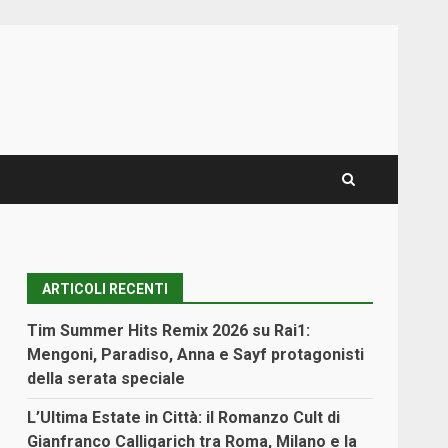
ARTICOLI RECENTI
Tim Summer Hits Remix 2026 su Rai1:
Mengoni, Paradiso, Anna e Sayf protagonisti
della serata speciale
L’Ultima Estate in Città: il Romanzo Cult di
Gianfranco Calligarich tra Roma, Milano e la