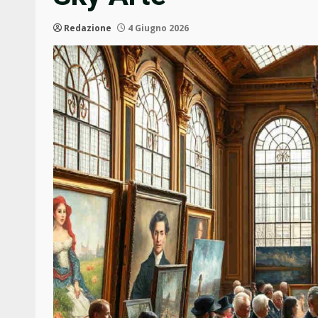
Redazione
4 Giugno 2026