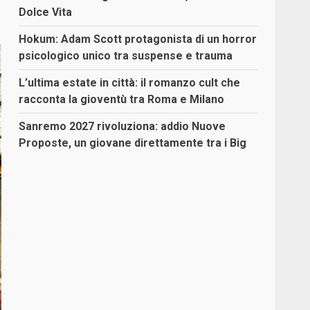
Dolce Vita
Hokum: Adam Scott protagonista di un horror
psicologico unico tra suspense e trauma
L’ultima estate in città: il romanzo cult che
racconta la gioventù tra Roma e Milano
Sanremo 2027 rivoluziona: addio Nuove
Proposte, un giovane direttamente tra i Big