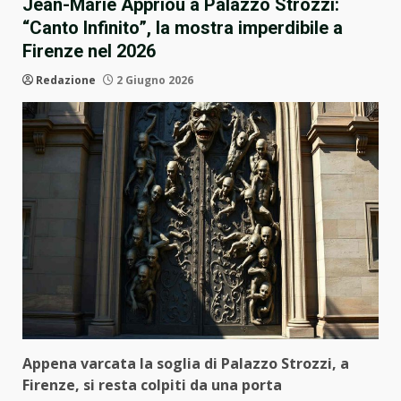
Jean-Marie Appriou a Palazzo Strozzi:
“Canto Infinito”, la mostra imperdibile a
Firenze nel 2026
Redazione
2 Giugno 2026
Appena varcata la soglia di Palazzo Strozzi, a
Firenze, si resta colpiti da una porta