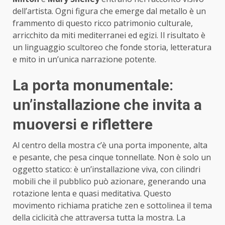
dell’artista. Ogni figura che emerge dal metallo è un
frammento di questo ricco patrimonio culturale,
arricchito da miti mediterranei ed egizi. Il risultato è
un linguaggio scultoreo che fonde storia, letteratura
e mito in un’unica narrazione potente.
La porta monumentale:
un’installazione che invita a
muoversi e riflettere
Al centro della mostra c’è una porta imponente, alta
e pesante, che pesa cinque tonnellate. Non è solo un
oggetto statico: è un’installazione viva, con cilindri
mobili che il pubblico può azionare, generando una
rotazione lenta e quasi meditativa. Questo
movimento richiama pratiche zen e sottolinea il tema
della ciclicità che attraversa tutta la mostra. La