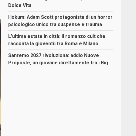
Dolce Vita
Hokum: Adam Scott protagonista di un horror
psicologico unico tra suspense e trauma
L’ultima estate in città: il romanzo cult che
racconta la gioventù tra Roma e Milano
Sanremo 2027 rivoluziona: addio Nuove
Proposte, un giovane direttamente tra i Big