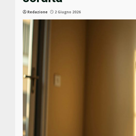
Redazione
2 Giugno 2026