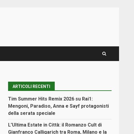
ARTICOLI RECENTI
Tim Summer Hits Remix 2026 su Rai1:
Mengoni, Paradiso, Anna e Sayf protagonisti
della serata speciale
L’Ultima Estate in Città: il Romanzo Cult di
Gianfranco Calligarich tra Roma, Milano e la