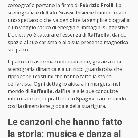
coreografie portano la firma di
Fabrizio Prolli
. La
scenografia è di
Italo Grassi
. Insieme hanno creato
uno spettacolo che va ben oltre la semplice biografia:
è un viaggio carico di energia e immagini suggestive.
L’obiettivo è catturare l’essenza di
Raffaella
, dando
spazio al suo carisma e alla sua presenza magnetica
sul palco.
Il palco si trasforma continuamente, grazie a una
scenografia dinamica e a un ricco guardaroba che
ripropone i costumi che hanno fatto la storia
dell’artista. Ogni dettaglio aiuta a immergersi nel
mondo di
Raffaella
, dall’Italia alle sue conquiste
internazionali, soprattutto in
Spagna
, raccontando
così la dimensione globale della sua figura.
Le canzoni che hanno fatto
la storia: musica e danza al