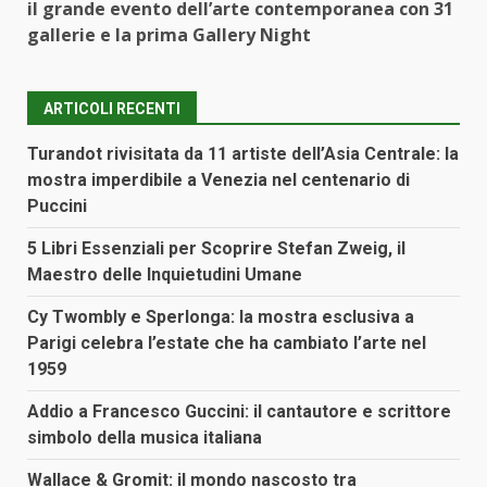
il grande evento dell’arte contemporanea con 31
gallerie e la prima Gallery Night
ARTICOLI RECENTI
Turandot rivisitata da 11 artiste dell’Asia Centrale: la
mostra imperdibile a Venezia nel centenario di
Puccini
5 Libri Essenziali per Scoprire Stefan Zweig, il
Maestro delle Inquietudini Umane
Cy Twombly e Sperlonga: la mostra esclusiva a
Parigi celebra l’estate che ha cambiato l’arte nel
1959
Addio a Francesco Guccini: il cantautore e scrittore
simbolo della musica italiana
Wallace & Gromit: il mondo nascosto tra