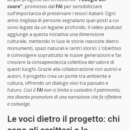
cuore”
, promosso dal
FAI
per sensibilizzare
sull’importanza di preservare i tesori italiani. Ogni
anno migliaia di persone segnalano quei posti a cui
sono legate da un legame profondo. Il video-podcast
aggiunge a questa iniziativa una dimensione
culturale, mettendo in luce le storie nascoste dietro
monumenti, spazi naturali e centri storici. L’obiettivo
è coinvolgere soprattutto le nuove generazioni e far
crescere la consapevolezza collettiva del valore di
questi luoghi. Grazie alla collaborazione con autrici e
autori, il progetto crea un ponte tra ambiente e
cultura, offrendo un dialogo vivo tra passato e
futuro.
Così il
FAI
non si limita a custodire il patrimonio,
ma diventa promotore di una narrazione che fa riflettere
e coinvolge.
Le voci dietro il progetto: chi