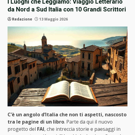
I Luoghi che Leggiamo: Viaggio Letterario
da Nord a Sud Italia con 10 Grandi Scrittori
Redazione
13 Maggio 2026
C’è un angolo d’Italia che non ti aspetti, nascosto
tra le pagine di un libro
. Parte da qui il nuovo
progetto del
FAI
, che intreccia storie e paesaggi in