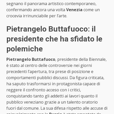
segnano il panorama artistico contemporaneo,
confermando ancora una volta
Venezia
come un
crocevia irrinunciabile per l’arte.
Pietrangelo Buttafuoco: il
presidente che ha sfidato le
polemiche
Pietrangelo Buttafuoco
, presidente della Biennale,
è stato al centro delle controversie nei giorni
precedenti l’apertura, tra prese di posizione e
comportamenti pubblici discussi. Da figura criticata,
ha saputo trasformarsi in protagonista capace di
reggere il confronto acceso con i critici,
conquistando tanto gli addetti ai lavori quanto il
pubblico veneziano grazie a un talento oratorio
fuori dal comune. La sua difesa rispetto alle accuse di