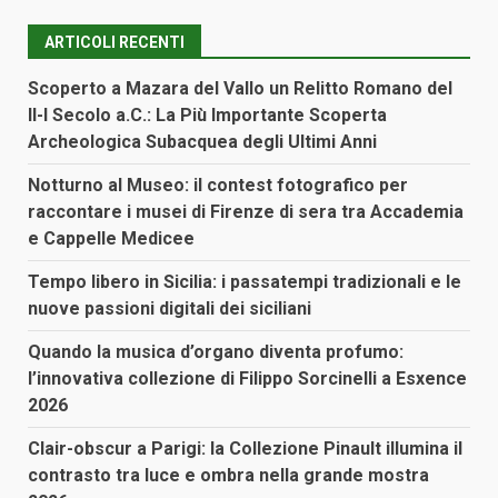
ARTICOLI RECENTI
Scoperto a Mazara del Vallo un Relitto Romano del
II-I Secolo a.C.: La Più Importante Scoperta
Archeologica Subacquea degli Ultimi Anni
Notturno al Museo: il contest fotografico per
raccontare i musei di Firenze di sera tra Accademia
e Cappelle Medicee
Tempo libero in Sicilia: i passatempi tradizionali e le
nuove passioni digitali dei siciliani
Quando la musica d’organo diventa profumo:
l’innovativa collezione di Filippo Sorcinelli a Esxence
2026
Clair-obscur a Parigi: la Collezione Pinault illumina il
contrasto tra luce e ombra nella grande mostra