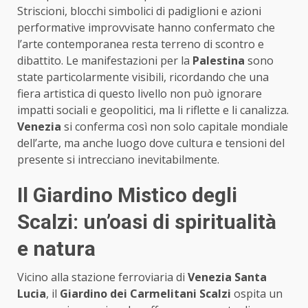
Striscioni, blocchi simbolici di padiglioni e azioni
performative improvvisate hanno confermato che
l’arte contemporanea resta terreno di scontro e
dibattito. Le manifestazioni per la
Palestina
sono
state particolarmente visibili, ricordando che una
fiera artistica di questo livello non può ignorare
impatti sociali e geopolitici, ma li riflette e li canalizza.
Venezia
si conferma così non solo capitale mondiale
dell’arte, ma anche luogo dove cultura e tensioni del
presente si intrecciano inevitabilmente.
Il Giardino Mistico degli
Scalzi: un’oasi di spiritualità
e natura
Vicino alla stazione ferroviaria di
Venezia Santa
Lucia
, il
Giardino dei Carmelitani Scalzi
ospita un