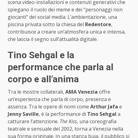
scena video-installazioni e contenuti generativi che
spiegano il ruolo dei meme e dei “personaggi non
giocanti” dei social media. L’ambientazione, una
piscina privata sotto la chiesa del
Redentore
,
contribuisce a creare un’atmosfera unica e intensa,
che lascia il segno sull’attualità digitale.
Tino Sehgal e la
performance che parla al
corpo e all’anima
Tra le mostre collaterali,
AMA Venezia
offre
un’esperienza che parla di corpo, presenza e
assenza. Tra le opere di nomi come
Arthur Jafa
e
Jenny Saville
, è la performance di
Tino Sehgal
a
catturare l’attenzione.
The Kiss
, una coreografia
teatrale e sensuale del 2002, torna a Venezia nella
sua forma originale. In una stanza buia, il pubblico si