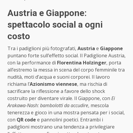
Austria e Giappone:
spettacolo social a ogni
costo
Tra i padiglioni più fotografati,
Austria
e
Giappone
puntano forte sull’effetto social. Il Padiglione Austria,
con la performance di
Florentina Holzinger
, porta
all’estremo la messa in scena del corpo femminile tra
nudità, moti d’acqua e suoni corporei. Il lavoro
richiama l’
Azionismo viennese
, ma rischia di
sacrificare la riflessione a favore dello shock
costruito per diventare virale. Il Giappone, con
Ei
Arakawa-Nash: bambolotti da accudire
, mescola
tenerezza e gioco in una mostra pensata per i social,
con
QR code
e pannolini poetici. Entrambi i
padiglioni mostrano una tendenza a privilegiare