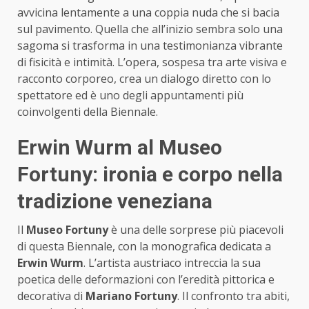
avvicina lentamente a una coppia nuda che si bacia
sul pavimento. Quella che all’inizio sembra solo una
sagoma si trasforma in una testimonianza vibrante
di fisicità e intimità. L’opera, sospesa tra arte visiva e
racconto corporeo, crea un dialogo diretto con lo
spettatore ed è uno degli appuntamenti più
coinvolgenti della Biennale.
Erwin Wurm al Museo
Fortuny: ironia e corpo nella
tradizione veneziana
Il
Museo Fortuny
è una delle sorprese più piacevoli
di questa Biennale, con la monografica dedicata a
Erwin Wurm
. L’artista austriaco intreccia la sua
poetica delle deformazioni con l’eredità pittorica e
decorativa di
Mariano Fortuny
. Il confronto tra abiti,