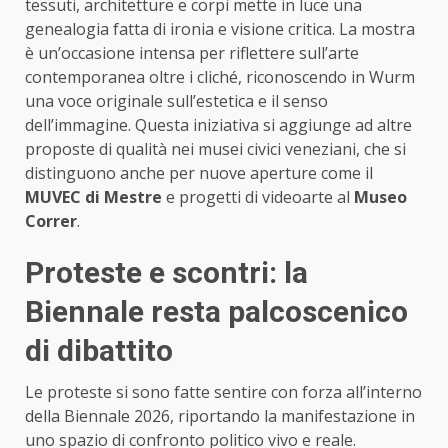
tessuti, architetture e corpi mette in luce una
genealogia fatta di ironia e visione critica. La mostra
è un’occasione intensa per riflettere sull’arte
contemporanea oltre i cliché, riconoscendo in Wurm
una voce originale sull’estetica e il senso
dell’immagine. Questa iniziativa si aggiunge ad altre
proposte di qualità nei musei civici veneziani, che si
distinguono anche per nuove aperture come il
MUVEC di Mestre
e progetti di videoarte al
Museo
Correr
.
Proteste e scontri: la
Biennale resta palcoscenico
di dibattito
Le proteste si sono fatte sentire con forza all’interno
della Biennale 2026, riportando la manifestazione in
uno spazio di confronto politico vivo e reale.