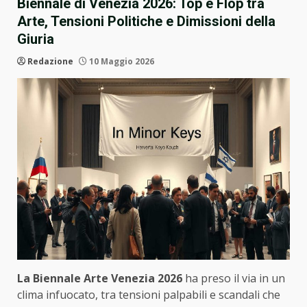
Biennale di Venezia 2026: Top e Flop tra
Arte, Tensioni Politiche e Dimissioni della
Giuria
Redazione
10 Maggio 2026
La Biennale Arte Venezia 2026
ha preso il via in un
clima infuocato, tra tensioni palpabili e scandali che