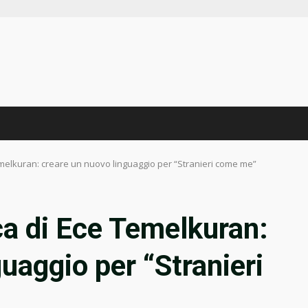
emelkuran: creare un nuovo linguaggio per “Stranieri come me”
ca di Ece Temelkuran:
uaggio per “Stranieri