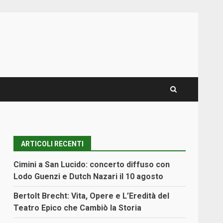
ARTICOLI RECENTI
Cimini a San Lucido: concerto diffuso con
Lodo Guenzi e Dutch Nazari il 10 agosto
Bertolt Brecht: Vita, Opere e L’Eredità del
Teatro Epico che Cambiò la Storia