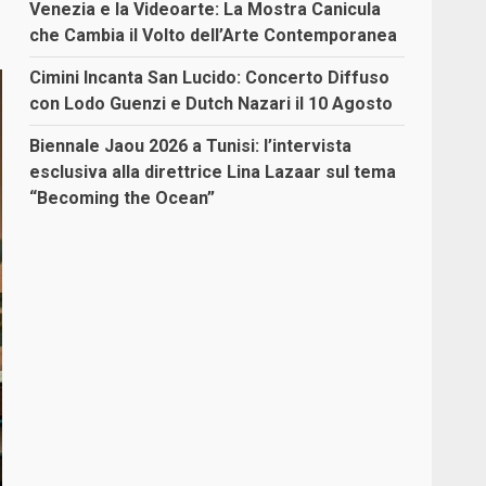
Venezia e la Videoarte: La Mostra Canicula
che Cambia il Volto dell’Arte Contemporanea
Cimini Incanta San Lucido: Concerto Diffuso
con Lodo Guenzi e Dutch Nazari il 10 Agosto
Biennale Jaou 2026 a Tunisi: l’intervista
esclusiva alla direttrice Lina Lazaar sul tema
“Becoming the Ocean”