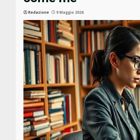
Redazione
9 Maggio 2026