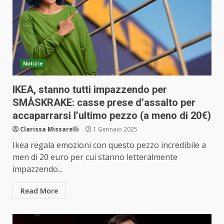
Notizie
IKEA, stanno tutti impazzendo per
SMÅSKRAKE: casse prese d’assalto per
accaparrarsi l’ultimo pezzo (a meno di 20€)
Clarissa Missarelli
1 Gennaio 2025
Ikea regala emozioni con questo pezzo incredibile a
men di 20 euro per cui stanno letteralmente
impazzendo...
Read More