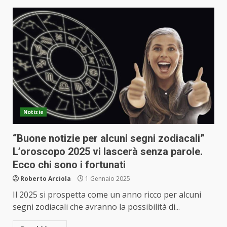
Notizie
“Buone notizie per alcuni segni zodiacali”
L’oroscopo 2025 vi lascerà senza parole.
Ecco chi sono i fortunati
Roberto Arciola
1 Gennaio 2025
Il 2025 si prospetta come un anno ricco per alcuni
segni zodiacali che avranno la possibilità di...