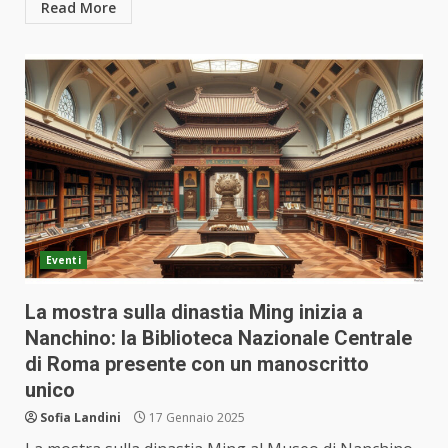
Read More
Eventi
La mostra sulla dinastia Ming inizia a
Nanchino: la Biblioteca Nazionale Centrale
di Roma presente con un manoscritto
unico
Sofia Landini
17 Gennaio 2025