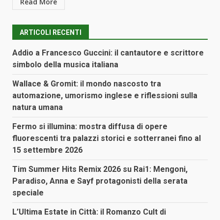
Read More
ARTICOLI RECENTI
Addio a Francesco Guccini: il cantautore e scrittore
simbolo della musica italiana
Wallace & Gromit: il mondo nascosto tra
automazione, umorismo inglese e riflessioni sulla
natura umana
Fermo si illumina: mostra diffusa di opere
fluorescenti tra palazzi storici e sotterranei fino al
15 settembre 2026
Tim Summer Hits Remix 2026 su Rai1: Mengoni,
Paradiso, Anna e Sayf protagonisti della serata
speciale
L’Ultima Estate in Città: il Romanzo Cult di