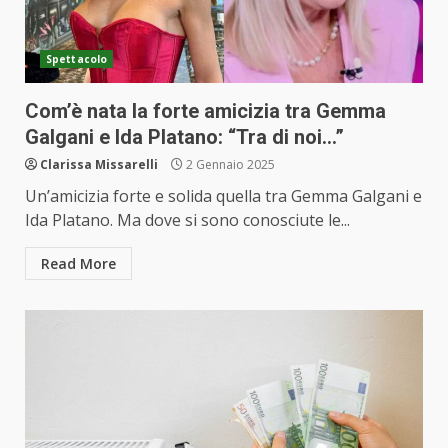
Spettacolo
Com’è nata la forte amicizia tra Gemma
Galgani e Ida Platano: “Tra di noi…”
Clarissa Missarelli
2 Gennaio 2025
Un’amicizia forte e solida quella tra Gemma Galgani e
Ida Platano. Ma dove si sono conosciute le...
Read More