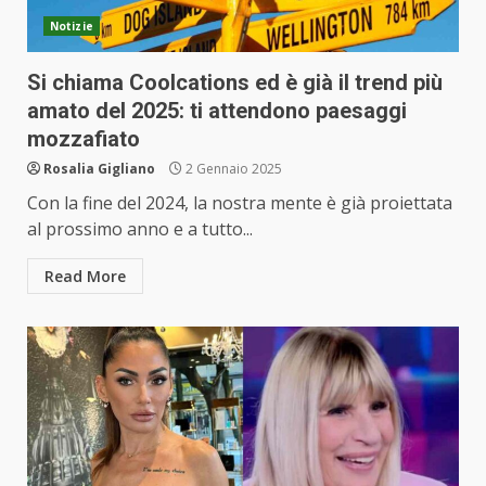
Notizie
Si chiama Coolcations ed è già il trend più
amato del 2025: ti attendono paesaggi
mozzafiato
Rosalia Gigliano
2 Gennaio 2025
Con la fine del 2024, la nostra mente è già proiettata
al prossimo anno e a tutto...
Read More