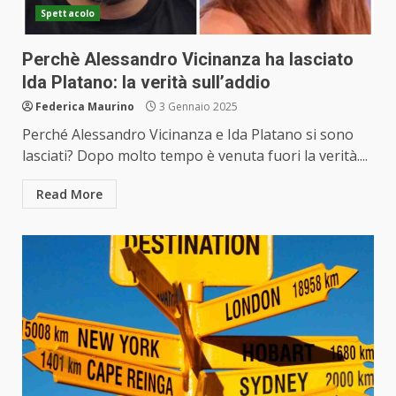
Spettacolo
Perchè Alessandro Vicinanza ha lasciato
Ida Platano: la verità sull’addio
Federica Maurino
3 Gennaio 2025
Perché Alessandro Vicinanza e Ida Platano si sono
lasciati? Dopo molto tempo è venuta fuori la verità....
Read More