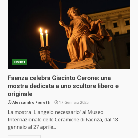
Eventi
Faenza celebra Giacinto Cerone: una
mostra dedicata a uno scultore libero e
originale
Alessandro Fioretti
17 Gennaio 2025
La mostra 'L'angelo necessario' al Museo
Internazionale delle Ceramiche di Faenza, dal 18
gennaio al 27 aprile...