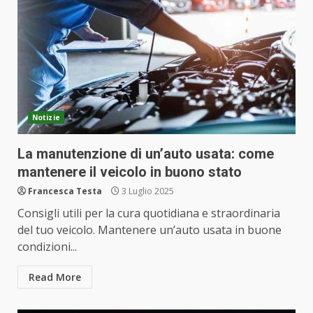
Notizie
La manutenzione di un’auto usata: come
mantenere il veicolo in buono stato
Francesca Testa
3 Luglio 2025
Consigli utili per la cura quotidiana e straordinaria
del tuo veicolo. Mantenere un’auto usata in buone
condizioni...
Read More