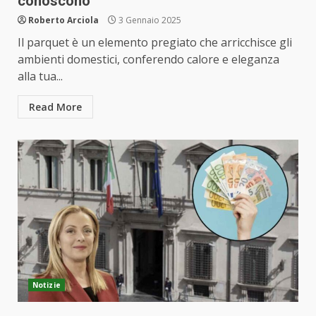
conoscono
Roberto Arciola
3 Gennaio 2025
Il parquet è un elemento pregiato che arricchisce gli
ambienti domestici, conferendo calore e eleganza
alla tua...
Read More
Notizie