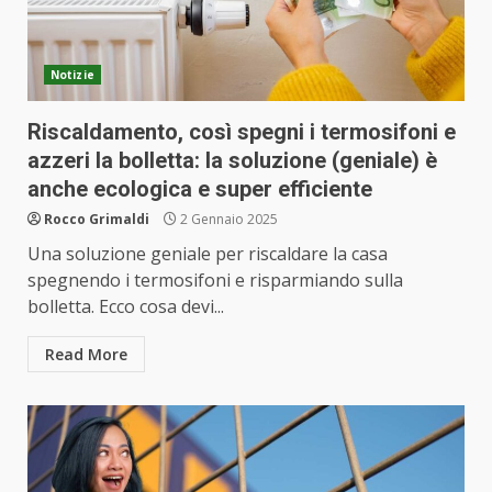
Notizie
Riscaldamento, così spegni i termosifoni e
azzeri la bolletta: la soluzione (geniale) è
anche ecologica e super efficiente
Rocco Grimaldi
2 Gennaio 2025
Una soluzione geniale per riscaldare la casa
spegnendo i termosifoni e risparmiando sulla
bolletta. Ecco cosa devi...
Read More