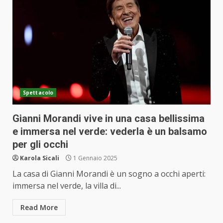
Spettacolo
Gianni Morandi vive in una casa bellissima
e immersa nel verde: vederla è un balsamo
per gli occhi
Karola Sicali
1 Gennaio 2025
La casa di Gianni Morandi è un sogno a occhi aperti:
immersa nel verde, la villa di...
Read More