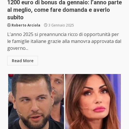
1200 euro di bonus da gennaio: l’anno parte
al meglio, come fare domanda e averlo
subito
Roberto Arciola
3 Gennaio 2025
L’anno 2025 si preannuncia ricco di opportunità per
le famiglie italiane grazie alla manovra approvata dal
governo...
Read More