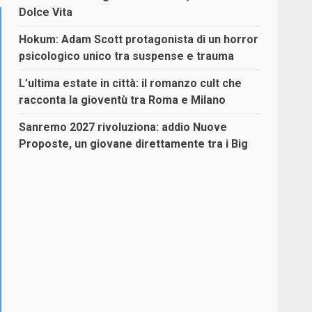
Dolce Vita
Hokum: Adam Scott protagonista di un horror
psicologico unico tra suspense e trauma
L’ultima estate in città: il romanzo cult che
racconta la gioventù tra Roma e Milano
Sanremo 2027 rivoluziona: addio Nuove
Proposte, un giovane direttamente tra i Big