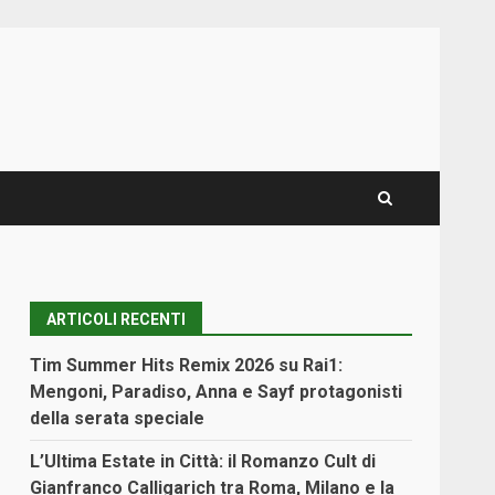
ARTICOLI RECENTI
Tim Summer Hits Remix 2026 su Rai1:
Mengoni, Paradiso, Anna e Sayf protagonisti
della serata speciale
L’Ultima Estate in Città: il Romanzo Cult di
Gianfranco Calligarich tra Roma, Milano e la