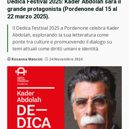
Dedica Festival 2025: Kader Abdolah sarà il
grande protagonista (Pordenone dal 15 al
22 marzo 2025).
Il Dedica Festival 2025 a Pordenone celebra Kader
Abdolah, esplorando la sua letteratura come
ponte tra culture e promuovendo il dialogo su
temi attuali come diritti umani e identità.
Rosanna Mancini
24 Novembre 2024