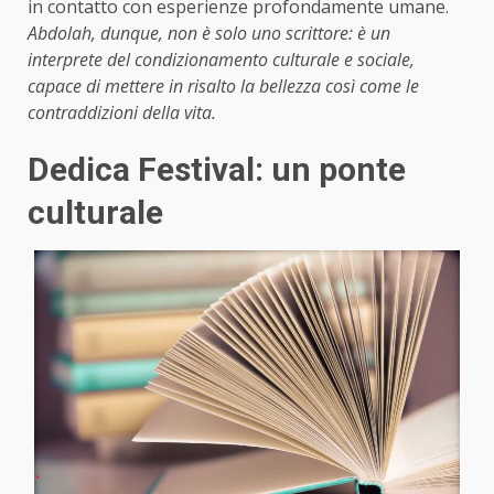
in contatto con esperienze profondamente umane.
Abdolah, dunque, non è solo uno scrittore: è un
interprete del condizionamento culturale e sociale,
capace di mettere in risalto la bellezza così come le
contraddizioni della vita.
Dedica Festival: un ponte
culturale