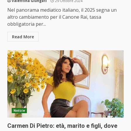
Valentina Giungati
29 Ottobre 2024
Nel panorama mediatico italiano, il 2025 segna un
altro cambiamento per il Canone Rai, tassa
obbligatoria per...
Read More
Notizie
Carmen Di Pietro: età, marito e figli, dove