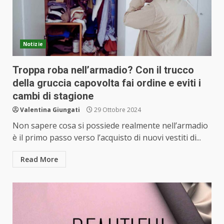
Notizie
Troppa roba nell’armadio? Con il trucco
della gruccia capovolta fai ordine e eviti i
cambi di stagione
Valentina Giungati
29 Ottobre 2024
Non sapere cosa si possiede realmente nell’armadio
è il primo passo verso l’acquisto di nuovi vestiti di...
Read More