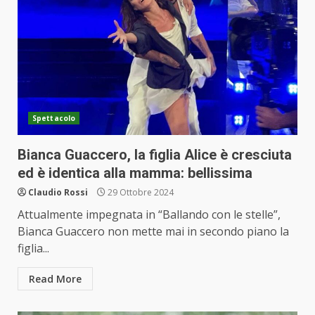
Spettacolo
Bianca Guaccero, la figlia Alice è cresciuta
ed è identica alla mamma: bellissima
Claudio Rossi
29 Ottobre 2024
Attualmente impegnata in “Ballando con le stelle”,
Bianca Guaccero non mette mai in secondo piano la
figlia...
Read More