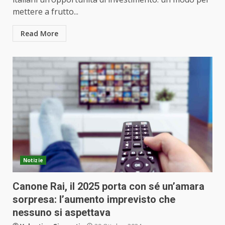
mettere a frutto...
Read More
Notizie
Canone Rai, il 2025 porta con sé un’amara
sorpresa: l’aumento imprevisto che
nessuno si aspettava