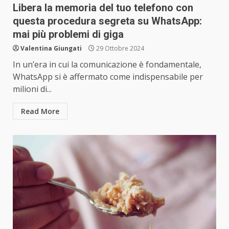
Libera la memoria del tuo telefono con
questa procedura segreta su WhatsApp:
mai più problemi di giga
Valentina Giungati
29 Ottobre 2024
In un’era in cui la comunicazione è fondamentale,
WhatsApp si è affermato come indispensabile per
milioni di...
Read More