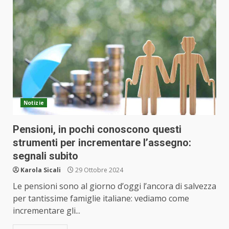
Notizie
Pensioni, in pochi conoscono questi
strumenti per incrementare l’assegno:
segnali subito
Karola Sicali
29 Ottobre 2024
Le pensioni sono al giorno d’oggi l’ancora di salvezza
per tantissime famiglie italiane: vediamo come
incrementare gli...