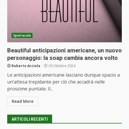
Spettacolo
Beautiful anticipazioni americane, un nuovo
personaggio: la soap cambia ancora volto
Roberto Arciola
29 Ottobre 2024
Le anticipazioni americane lasciano dunque spazio a
un’attesa trepidante per ciò che accadrà nelle
prossime puntate. Il...
Read More
ARTICOLI RECENTI