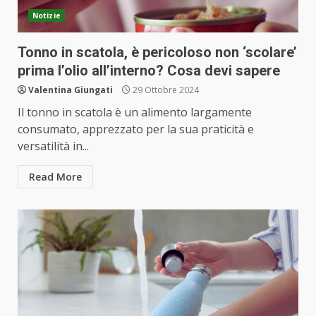
Notizie
Tonno in scatola, è pericoloso non ‘scolare’
prima l’olio all’interno? Cosa devi sapere
Valentina Giungati
29 Ottobre 2024
Il tonno in scatola è un alimento largamente
consumato, apprezzato per la sua praticità e
versatilità in...
Read More