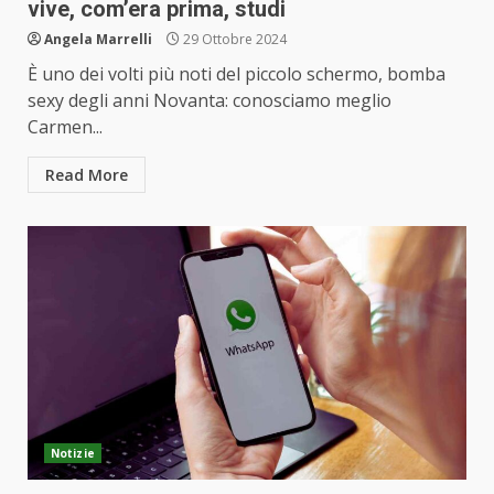
vive, com’era prima, studi
Angela Marrelli
29 Ottobre 2024
È uno dei volti più noti del piccolo schermo, bomba
sexy degli anni Novanta: conosciamo meglio
Carmen...
Read More
Notizie