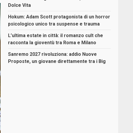
Dolce Vita
Hokum: Adam Scott protagonista di un horror
psicologico unico tra suspense e trauma
L’ultima estate in città: il romanzo cult che
racconta la gioventù tra Roma e Milano
Sanremo 2027 rivoluziona: addio Nuove
Proposte, un giovane direttamente tra i Big