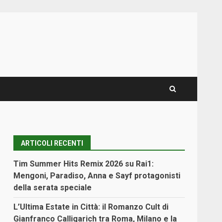
ARTICOLI RECENTI
Tim Summer Hits Remix 2026 su Rai1:
Mengoni, Paradiso, Anna e Sayf protagonisti
della serata speciale
L’Ultima Estate in Città: il Romanzo Cult di
Gianfranco Calligarich tra Roma, Milano e la