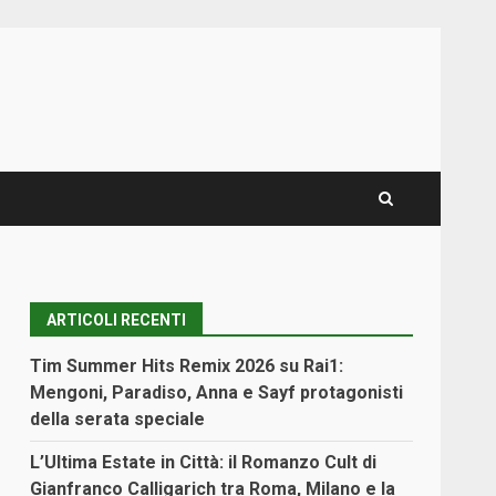
ARTICOLI RECENTI
Tim Summer Hits Remix 2026 su Rai1:
Mengoni, Paradiso, Anna e Sayf protagonisti
della serata speciale
L’Ultima Estate in Città: il Romanzo Cult di
Gianfranco Calligarich tra Roma, Milano e la