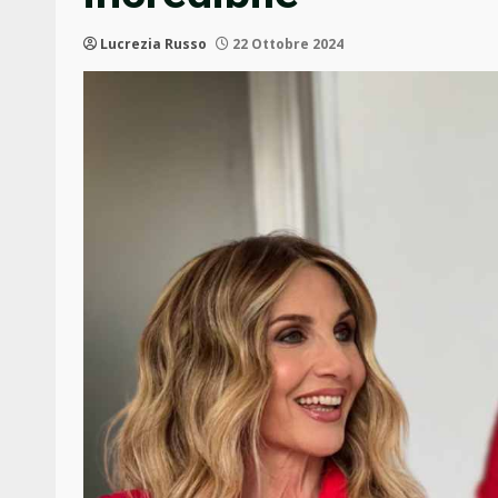
Lucrezia Russo
22 Ottobre 2024