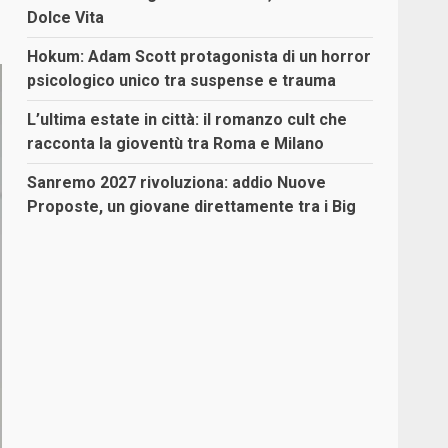
Dolce Vita
Hokum: Adam Scott protagonista di un horror
psicologico unico tra suspense e trauma
L’ultima estate in città: il romanzo cult che
racconta la gioventù tra Roma e Milano
Sanremo 2027 rivoluziona: addio Nuove
Proposte, un giovane direttamente tra i Big