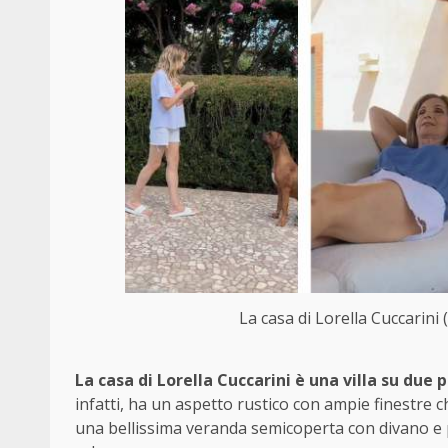
La casa di Lorella Cuccarini 
La casa di Lorella Cuccarini è una villa su due p
infatti, ha un aspetto rustico con ampie finestre c
una bellissima veranda semicoperta con divano e po