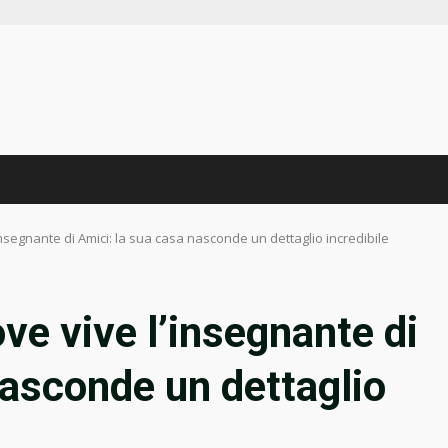
’insegnante di Amici: la sua casa nasconde un dettaglio incredibile
ove vive l’insegnante di
nasconde un dettaglio