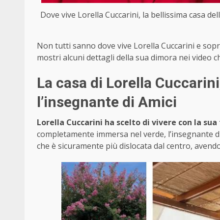
Dove vive Lorella Cuccarini, la bellissima casa dell
Non tutti sanno dove vive Lorella Cuccarini e sopra
mostri alcuni dettagli della sua dimora nei video ch
La casa di Lorella Cuccarini
l’insegnante di Amici
Lorella Cuccarini ha scelto di vivere con la sua
completamente immersa nel verde, l’insegnante di
che è sicuramente più dislocata dal centro, aven