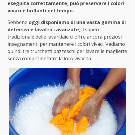
eseguita correttamente, può preservare i colori
vivaci e brillanti nel tempo.
Sebbene
oggi disponiamo di una vasta gamma di
detersivi e lavatrici avanzate
, il sapere
tradizionale delle lavandaie ci offre ancora preziosi
insegnamenti per mantenere i colori vivaci. Vediamo
quindi tre trucchetti pazzeschi per lavare le magliette
senza compromettere la loro vivacità.