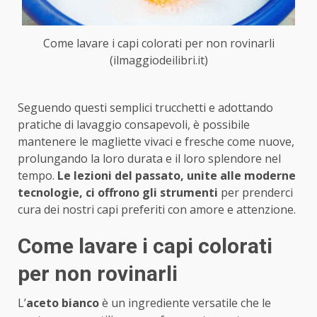
Come lavare i capi colorati per non rovinarli
(ilmaggiodeilibri.it)
Seguendo questi semplici trucchetti e adottando
pratiche di lavaggio consapevoli, è possibile
mantenere le magliette vivaci e fresche come nuove,
prolungando la loro durata e il loro splendore nel
tempo.
Le lezioni del passato, unite alle moderne
tecnologie, ci offrono gli strumenti
per prenderci
cura dei nostri capi preferiti con amore e attenzione.
Come lavare i capi colorati
per non rovinarli
L’
aceto bianco
è un ingrediente versatile che le