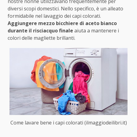
nostre nonne utilizzavano frequentemente per
diversi scopi domestici. Nello specifico, è un alleato
formidabile nel lavaggio dei capi colorati.
Aggiungere mezzo bicchiere di aceto bianco
durante il risciacquo finale
aiuta a mantenere i
colori delle magliette brillanti.
Come lavare bene i capi colorati (ilmaggiodeilibri.it)