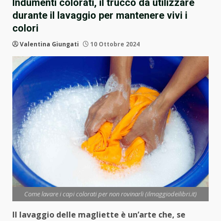
Indumenti colorati, il trucco da utilizzare
durante il lavaggio per mantenere vivi i
colori
Valentina Giungati
10 Ottobre 2024
Come lavare i capi colorati per non rovinarli (ilmaggiodeilibri.it)
Il lavaggio delle magliette è un’arte che, se