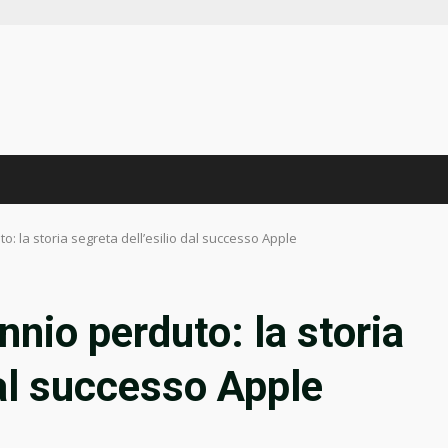
o: la storia segreta dell’esilio dal successo Apple
nnio perduto: la storia
dal successo Apple