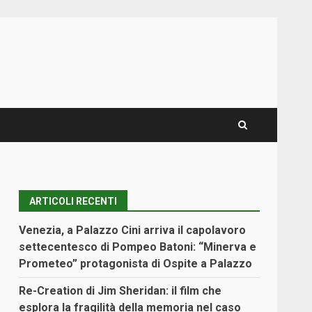
ARTICOLI RECENTI
Venezia, a Palazzo Cini arriva il capolavoro
settecentesco di Pompeo Batoni: “Minerva e
Prometeo” protagonista di Ospite a Palazzo
Re-Creation di Jim Sheridan: il film che
esplora la fragilità della memoria nel caso