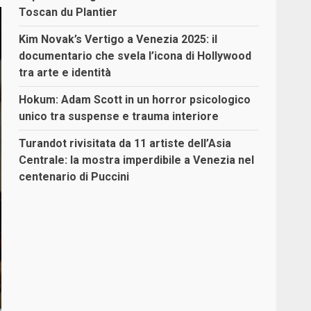
Toscan du Plantier
Kim Novak’s Vertigo a Venezia 2025: il
documentario che svela l’icona di Hollywood
tra arte e identità
Hokum: Adam Scott in un horror psicologico
unico tra suspense e trauma interiore
Turandot rivisitata da 11 artiste dell’Asia
Centrale: la mostra imperdibile a Venezia nel
centenario di Puccini