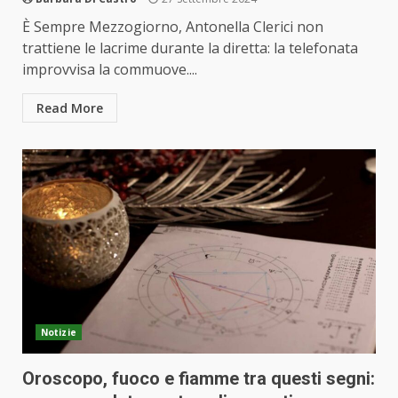
È Sempre Mezzogiorno, Antonella Clerici non
trattiene le lacrime durante la diretta: la telefonata
improvvisa la commuove....
Read More
Notizie
Oroscopo, fuoco e fiamme tra questi segni: