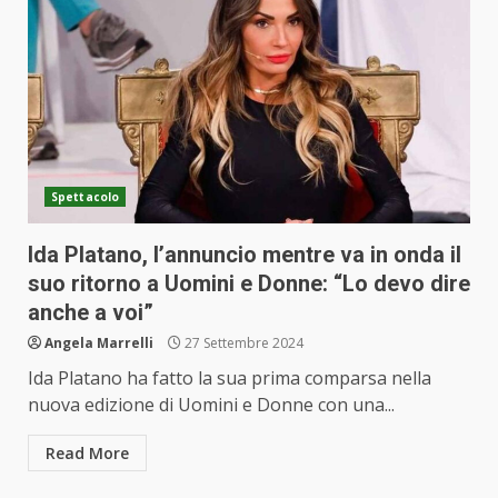
Spettacolo
Ida Platano, l’annuncio mentre va in onda il
suo ritorno a Uomini e Donne: “Lo devo dire
anche a voi”
Angela Marrelli
27 Settembre 2024
Ida Platano ha fatto la sua prima comparsa nella
nuova edizione di Uomini e Donne con una...
Read More