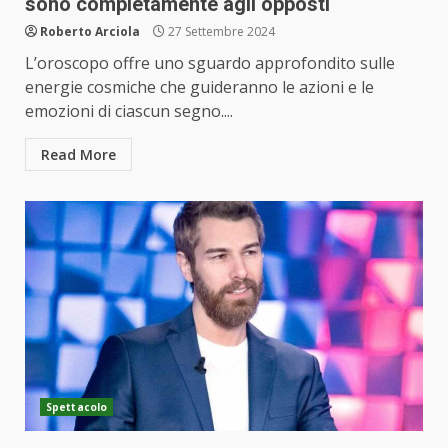
sono completamente agli opposti
Roberto Arciola
27 Settembre 2024
L’oroscopo offre uno sguardo approfondito sulle
energie cosmiche che guideranno le azioni e le
emozioni di ciascun segno....
Read More
Spettacolo