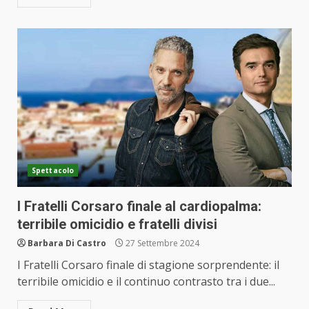
Spettacolo
I Fratelli Corsaro finale al cardiopalma:
terribile omicidio e fratelli divisi
Barbara Di Castro
27 Settembre 2024
I Fratelli Corsaro finale di stagione sorprendente: il
terribile omicidio e il continuo contrasto tra i due...