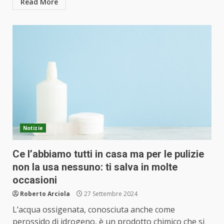
Read More
Notizie
Ce l’abbiamo tutti in casa ma per le pulizie
non la usa nessuno: ti salva in molte
occasioni
Roberto Arciola
27 Settembre 2024
L’acqua ossigenata, conosciuta anche come
perossido di idrogeno, è un prodotto chimico che si