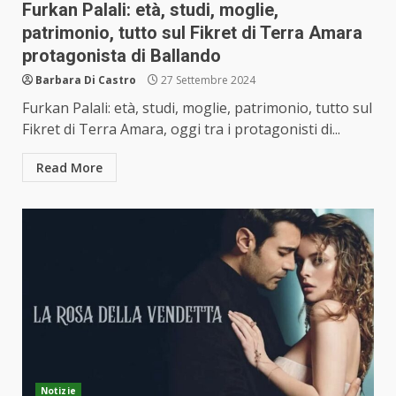
Furkan Palali: età, studi, moglie,
patrimonio, tutto sul Fikret di Terra Amara
protagonista di Ballando
Barbara Di Castro
27 Settembre 2024
Furkan Palali: età, studi, moglie, patrimonio, tutto sul
Fikret di Terra Amara, oggi tra i protagonisti di...
Read More
Notizie