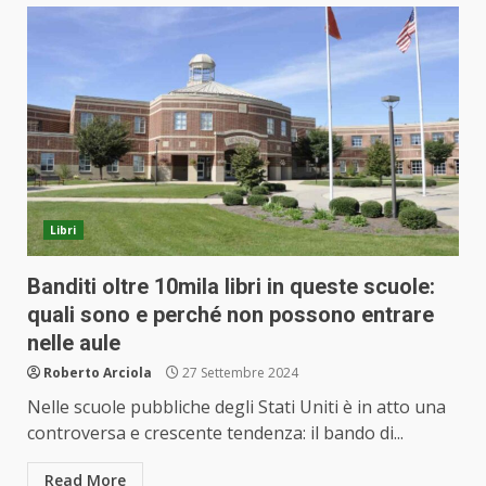
Libri
Banditi oltre 10mila libri in queste scuole:
quali sono e perché non possono entrare
nelle aule
Roberto Arciola
27 Settembre 2024
Nelle scuole pubbliche degli Stati Uniti è in atto una
controversa e crescente tendenza: il bando di...
Read More