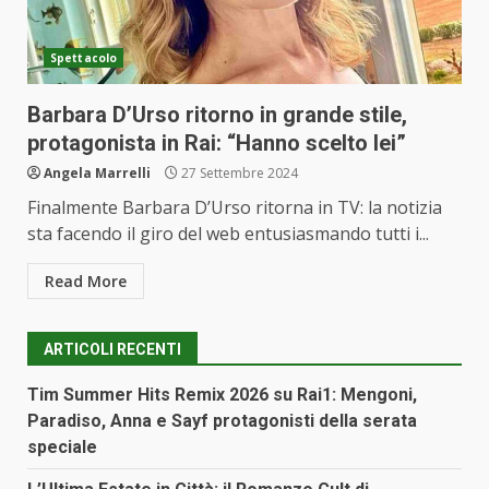
Spettacolo
Barbara D’Urso ritorno in grande stile,
protagonista in Rai: “Hanno scelto lei”
Angela Marrelli
27 Settembre 2024
Finalmente Barbara D’Urso ritorna in TV: la notizia
sta facendo il giro del web entusiasmando tutti i...
Read More
ARTICOLI RECENTI
Tim Summer Hits Remix 2026 su Rai1: Mengoni,
Paradiso, Anna e Sayf protagonisti della serata
speciale