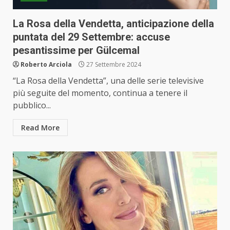
La Rosa della Vendetta, anticipazione della
puntata del 29 Settembre: accuse
pesantissime per Gülcemal
Roberto Arciola
27 Settembre 2024
“La Rosa della Vendetta”, una delle serie televisive
più seguite del momento, continua a tenere il
pubblico...
Read More