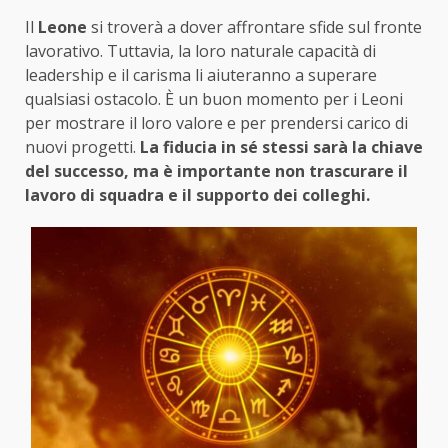
Il
Leone
si troverà a dover affrontare sfide sul fronte
lavorativo. Tuttavia, la loro naturale capacità di
leadership e il carisma li aiuteranno a superare
qualsiasi ostacolo. È un buon momento per i Leoni
per mostrare il loro valore e per prendersi carico di
nuovi progetti.
La fiducia in sé stessi sarà la chiave
del successo, ma è importante non trascurare il
lavoro di squadra e il supporto dei colleghi.