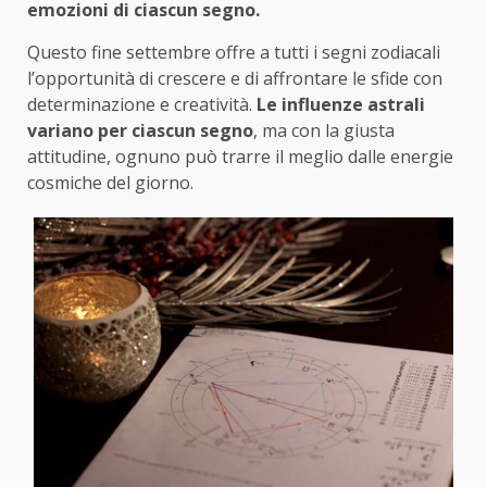
emozioni di ciascun segno.
Questo fine settembre offre a tutti i segni zodiacali
l’opportunità di crescere e di affrontare le sfide con
determinazione e creatività.
Le influenze astrali
variano per ciascun segno
, ma con la giusta
attitudine, ognuno può trarre il meglio dalle energie
cosmiche del giorno.