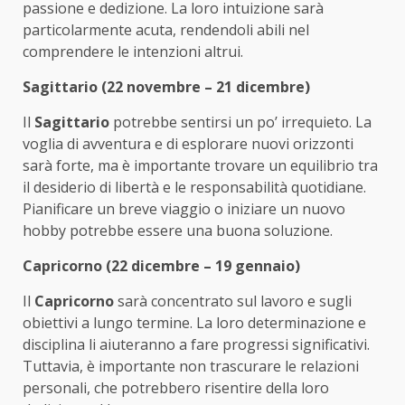
passione e dedizione. La loro intuizione sarà
particolarmente acuta, rendendoli abili nel
comprendere le intenzioni altrui.
Sagittario (22 novembre – 21 dicembre)
Il
Sagittario
potrebbe sentirsi un po’ irrequieto. La
voglia di avventura e di esplorare nuovi orizzonti
sarà forte, ma è importante trovare un equilibrio tra
il desiderio di libertà e le responsabilità quotidiane.
Pianificare un breve viaggio o iniziare un nuovo
hobby potrebbe essere una buona soluzione.
Capricorno (22 dicembre – 19 gennaio)
Il
Capricorno
sarà concentrato sul lavoro e sugli
obiettivi a lungo termine. La loro determinazione e
disciplina li aiuteranno a fare progressi significativi.
Tuttavia, è importante non trascurare le relazioni
personali, che potrebbero risentire della loro