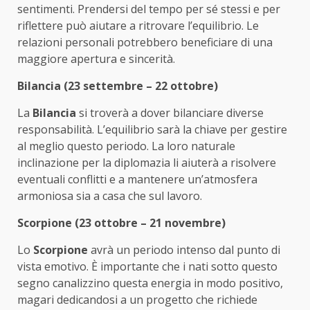
sentimenti. Prendersi del tempo per sé stessi e per
riflettere può aiutare a ritrovare l’equilibrio. Le
relazioni personali potrebbero beneficiare di una
maggiore apertura e sincerità.
Bilancia (23 settembre – 22 ottobre)
La
Bilancia
si troverà a dover bilanciare diverse
responsabilità. L’equilibrio sarà la chiave per gestire
al meglio questo periodo. La loro naturale
inclinazione per la diplomazia li aiuterà a risolvere
eventuali conflitti e a mantenere un’atmosfera
armoniosa sia a casa che sul lavoro.
Scorpione (23 ottobre – 21 novembre)
Lo
Scorpione
avrà un periodo intenso dal punto di
vista emotivo. È importante che i nati sotto questo
segno canalizzino questa energia in modo positivo,
magari dedicandosi a un progetto che richiede