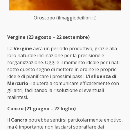
Oroscopo (ilmaggiodeilibri.it)
Vergine (23 agosto – 22 settembre)
La
Vergine
avrà un periodo produttivo, grazie alla
loro naturale inclinazione per la precisione e
l’organizzazione. Oggi è il momento ideale per i nati
sotto questo segno di mettere in ordine le proprie
idee e di pianificare i prossimi passi.
L’influenza di
Mercurio
li aiuterà a comunicare efficacemente con
gli altri, facilitando la risoluzione di eventuali
malintesi.
Cancro (21 giugno – 22 luglio)
Il
Cancro
potrebbe sentirsi particolarmente emotivo,
ma è importante non lasciarsi sopraffare dai