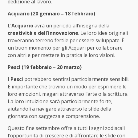
dedizione al lavoro.
Acquario (20 gennaio – 18 febbraio)
L’
Acquario
avrà un periodo all’insegna della
creatività e dell’innovazione
. Le loro idee originali
troveranno terreno fertile per essere sviluppate. È
un buon momento per gli Acquari per collaborare
con altri e per mettere in pratica le loro visioni.
Pesci (19 febbraio – 20 marzo)
I
Pesci
potrebbero sentirsi particolarmente sensibili.
È importante che trovino un modo per esprimere le
loro emozioni, magari attraverso l’arte o la scrittura.
La loro intuizione sarà particolarmente forte,
aiutandoli a navigare attraverso le sfide della
giornata con saggezza e comprensione.
Questo fine settembre offre a tutti i segni zodiacali
l’opportunità di crescere e di affrontare le sfide con