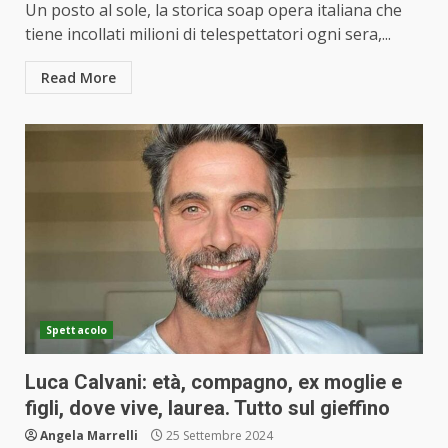
Un posto al sole, la storica soap opera italiana che
tiene incollati milioni di telespettatori ogni sera,...
Read More
Spettacolo
Luca Calvani: età, compagno, ex moglie e
figli, dove vive, laurea. Tutto sul gieffino
Angela Marrelli
25 Settembre 2024