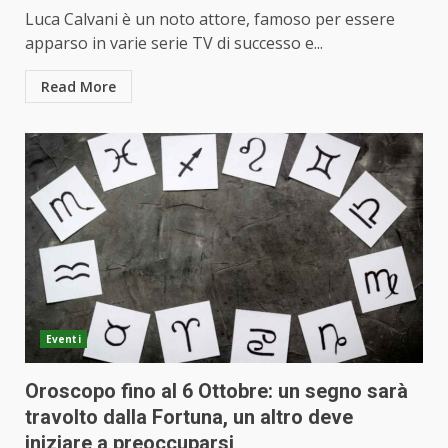
Luca Calvani è un noto attore, famoso per essere
apparso in varie serie TV di successo e...
Read More
Eventi
Oroscopo fino al 6 Ottobre: un segno sarà
travolto dalla Fortuna, un altro deve
iniziare a preoccuparsi