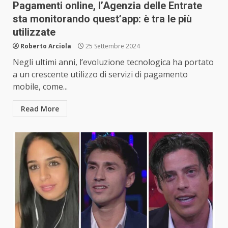
Pagamenti online, l’Agenzia delle Entrate
sta monitorando quest’app: è tra le più
utilizzate
Roberto Arciola
25 Settembre 2024
Negli ultimi anni, l’evoluzione tecnologica ha portato
a un crescente utilizzo di servizi di pagamento
mobile, come...
Read More