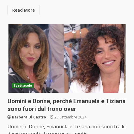
Read More
Spettacolo
Uomini e Donne, perché Emanuela e Tiziana
sono fuori dal trono over
Barbara Di Castro
25 Settembre 2024
Uomini e Donne, Emanuela e Tiziana non sono tra le
dame presenti al trono over: i motivi...