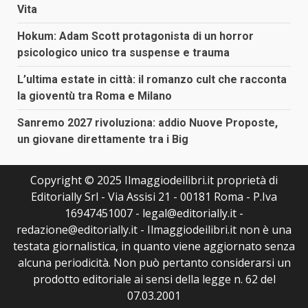
Vita
Hokum: Adam Scott protagonista di un horror
psicologico unico tra suspense e trauma
L’ultima estate in città: il romanzo cult che racconta
la gioventù tra Roma e Milano
Sanremo 2027 rivoluziona: addio Nuove Proposte,
un giovane direttamente tra i Big
Copyright © 2025 Ilmaggiodeilibri.it proprietà di
Editorially Srl - Via Assisi 21 - 00181 Roma - P.Iva
16947451007 - legal@editorially.it -
redazione@editorially.it - Ilmaggiodeilibri.it non è una
testata giornalistica, in quanto viene aggiornato senza
alcuna periodicità. Non può pertanto considerarsi un
prodotto editoriale ai sensi della legge n. 62 del
07.03.2001