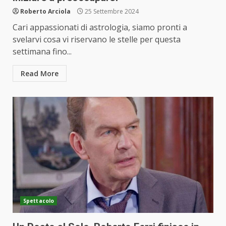
Roberto Arciola
25 Settembre 2024
Cari appassionati di astrologia, siamo pronti a
svelarvi cosa vi riservano le stelle per questa
settimana fino...
Read More
Spettacolo