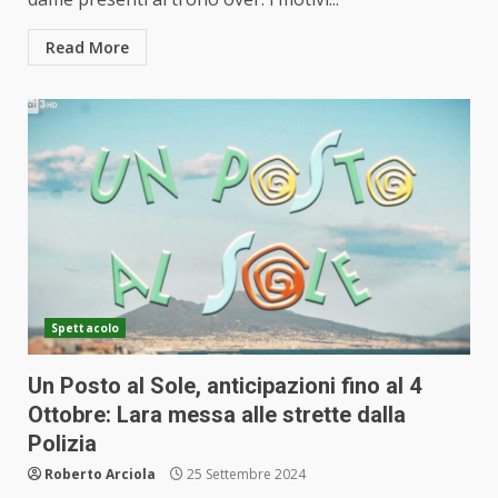
Read More
Spettacolo
Un Posto al Sole, anticipazioni fino al 4
Ottobre: Lara messa alle strette dalla
Polizia
Roberto Arciola
25 Settembre 2024