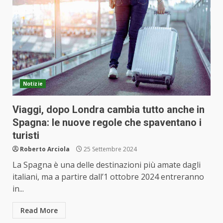
Notizie
Viaggi, dopo Londra cambia tutto anche in
Spagna: le nuove regole che spaventano i
turisti
Roberto Arciola
25 Settembre 2024
La Spagna è una delle destinazioni più amate dagli
italiani, ma a partire dall’1 ottobre 2024 entreranno
in...
Read More