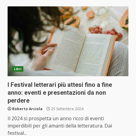
Libri
I Festival letterari più attesi fino a fine
anno: eventi e presentazioni da non
perdere
Roberto Arciola
25 Settembre 2024
Il 2024 si prospetta un anno ricco di eventi
imperdibili per gli amanti della letteratura. Dai
festival...