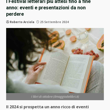
I Festival letterari più attesi fino a fine
anno: eventi e presentazioni da non
perdere
Roberto Arciola
25 Settembre 2024
I libri di ottobre (ilmaggiodeilibri.it)
Il 2024 si prospetta un anno ricco di eventi