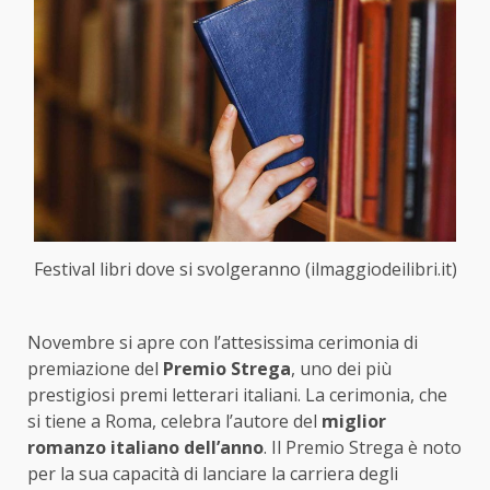
Festival libri dove si svolgeranno (ilmaggiodeilibri.it)
Novembre si apre con l’attesissima cerimonia di
premiazione del
Premio Strega
, uno dei più
prestigiosi premi letterari italiani. La cerimonia, che
si tiene a Roma, celebra l’autore del
miglior
romanzo italiano dell’anno
. Il Premio Strega è noto
per la sua capacità di lanciare la carriera degli