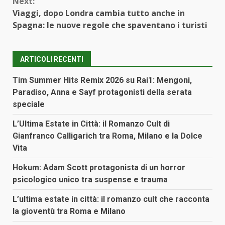
Next:
Viaggi, dopo Londra cambia tutto anche in
Spagna: le nuove regole che spaventano i turisti
ARTICOLI RECENTI
Tim Summer Hits Remix 2026 su Rai1: Mengoni,
Paradiso, Anna e Sayf protagonisti della serata
speciale
L’Ultima Estate in Città: il Romanzo Cult di
Gianfranco Calligarich tra Roma, Milano e la Dolce
Vita
Hokum: Adam Scott protagonista di un horror
psicologico unico tra suspense e trauma
L’ultima estate in città: il romanzo cult che racconta
la gioventù tra Roma e Milano