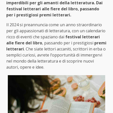
imperdibili per gli amanti della letteratura. Dai
festival letterari alle fiere del libro, passando
per i prestigiosi premi letterari.
Il 2024 si preannuncia come un anno straordinario
per gli appassionati di letteratura, con un calendario
ricco di eventi che spaziano dai
festival letterari
alle fiere del libro
, passando per i prestigiosi
premi
letterari
. Che siate lettori accaniti, scrittori in erba o
semplici curiosi, avrete l’opportunità di immergervi
nel mondo della letteratura e di scoprire nuovi
autori, opere e idee.