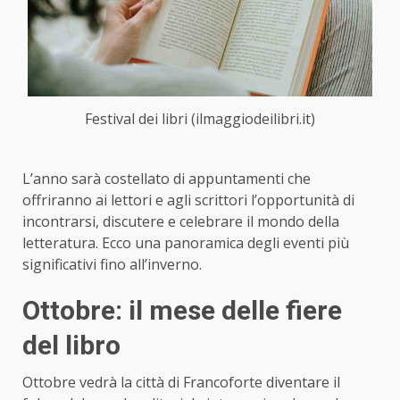
Festival dei libri (ilmaggiodeilibri.it)
L’anno sarà costellato di appuntamenti che
offriranno ai lettori e agli scrittori l’opportunità di
incontrarsi, discutere e celebrare il mondo della
letteratura. Ecco una panoramica degli eventi più
significativi fino all’inverno.
Ottobre: il mese delle fiere
del libro
Ottobre vedrà la città di Francoforte diventare il