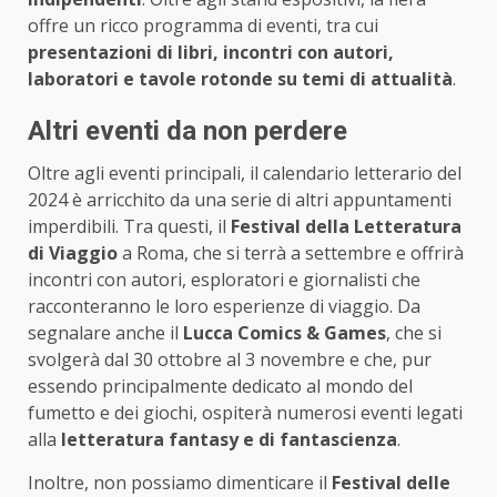
offre un ricco programma di eventi, tra cui
presentazioni di libri, incontri con autori,
laboratori e tavole rotonde su temi di attualità
.
Altri eventi da non perdere
Oltre agli eventi principali, il calendario letterario del
2024 è arricchito da una serie di altri appuntamenti
imperdibili. Tra questi, il
Festival della Letteratura
di Viaggio
a Roma, che si terrà a settembre e offrirà
incontri con autori, esploratori e giornalisti che
racconteranno le loro esperienze di viaggio. Da
segnalare anche il
Lucca Comics & Games
, che si
svolgerà dal 30 ottobre al 3 novembre e che, pur
essendo principalmente dedicato al mondo del
fumetto e dei giochi, ospiterà numerosi eventi legati
alla
letteratura fantasy e di fantascienza
.
Inoltre, non possiamo dimenticare il
Festival delle